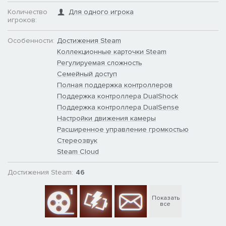
Количество
Для одного игрока
игроков:
Особенности:
Достижения Steam
Коллекционные карточки Steam
Регулируемая сложность
Семейный доступ
Полная поддержка контроллеров
Поддержка контроллера DualShock
Поддержка контроллера DualSense
Настройки движения камеры
Расширенное управление громкостью
Стереозвук
Steam Cloud
Достижения Steam:
46
Показать
все