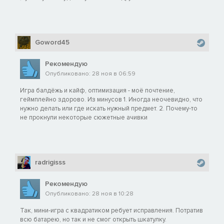
Goword45
Рекомендую
Опубликовано: 28 ноя в 06:59
Игра балдёжь и кайф, оптимизация - моё почтение,
геймплейно здорово. Из минусов 1. Иногда неочевидно, что
нужно делать или где искать нужный предмет. 2. Почему-то
не прокнули некоторые сюжетные ачивки
radrigisss
Рекомендую
Опубликовано: 28 ноя в 10:28
Так, мини-игра с квадратиком ребует исправления. Потратив
всю батарею, но так и не смог открыть шкатулку.