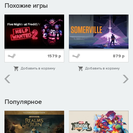
Похожие игры
1579
р
879
р
Добавить в корзину
Добавить в корзину
Популярное