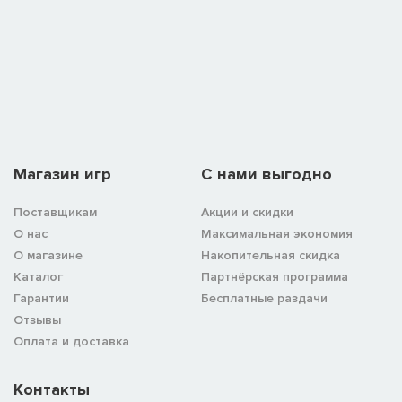
Магазин игр
C нами выгодно
Поставщикам
Акции и скидки
О нас
Максимальная экономия
О магазине
Накопительная скидка
Каталог
Партнёрская программа
Гарантии
Бесплатные раздачи
Отзывы
Оплата и доставка
Контакты