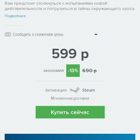
Вам предстоит столкнуться с испытаниями новой
действительности и погрузиться в тайны окружающего хаоса.
Подробнее
Сообщить о снижении цены
599 р
-13%
690 р
экономия
Активация:
Steam
Мгновенная доставка
Купить сейчас