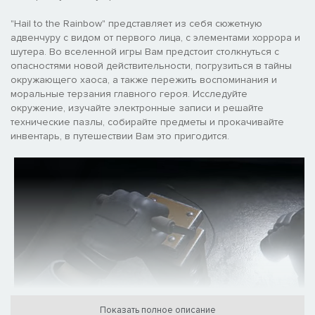
"Hail to the Rainbow" представляет из себя сюжетную
адвенчуру с видом от первого лица, с элементами хоррора и
шутера. Во вселенной игры Вам предстоит столкнуться с
опасностями новой действительности, погрузиться в тайны
окружающего хаоса, а также пережить воспоминания и
моральные терзания главного героя. Исследуйте
окружение, изучайте электронные записи и решайте
технические пазлы, собирайте предметы и прокачивайте
инвентарь, в путешествии Вам это пригодится.
Показать полное описание