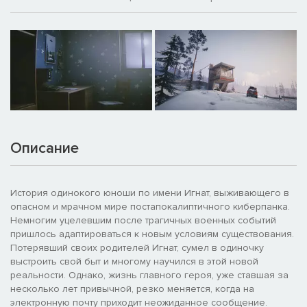
Описание
История одинокого юноши по имени Игнат, выживающего в
опасном и мрачном мире постапокалиптичного киберпанка.
Немногим уцелевшим после трагичных военных событий
пришлось адаптироваться к новым условиям существования.
Потерявший своих родителей Игнат, сумел в одиночку
выстроить свой быт и многому научился в этой новой
реальности. Однако, жизнь главного героя, уже ставшая за
несколько лет привычной, резко меняется, когда на
электронную почту приходит неожиданное сообщение.