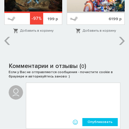
-97%
199
р
6199
р
Добавить в корзину
Добавить в корзину
Комментарии и отзывы (
)
0
Если у Вас не отправляются сообщения - почистите cookie в
браузере и авторизуйтесь заново :)
Опубликовать