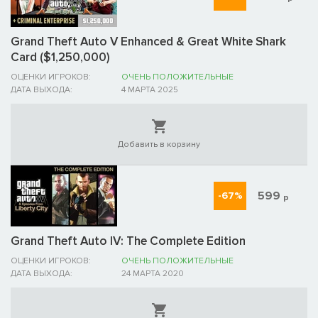
Grand Theft Auto V Enhanced & Great White Shark
Card ($1,250,000)
ОЦЕНКИ ИГРОКОВ:
ОЧЕНЬ ПОЛОЖИТЕЛЬНЫЕ
ДАТА ВЫХОДА:
4 МАРТА 2025
Добавить в корзину
599
-67%
р
Grand Theft Auto IV: The Complete Edition
ОЦЕНКИ ИГРОКОВ:
ОЧЕНЬ ПОЛОЖИТЕЛЬНЫЕ
ДАТА ВЫХОДА:
24 МАРТА 2020