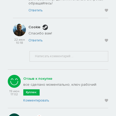
обращайтесь!
Ответить
Cookie
Спасибо вам!
22 июн
Ответить
10:18
Отзыв к покупке
все сделано моментально, ключ рабочий
19 июн
Куплен:
17:02
Комментировать