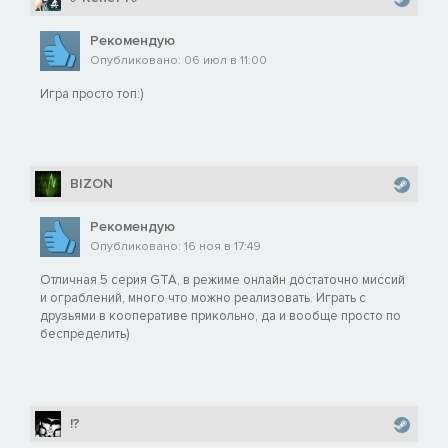
Рекомендую
Опубликовано: 06 июл в 11:00
Игра просто топ:)
BIZON
Рекомендую
Опубликовано: 16 ноя в 17:49
Отличная 5 серия GTA, в режиме онлайн достаточно миссий
и ограблений, много что можно реализовать. Играть с
друзьями в кооперативе прикольно, да и вообще просто по
беспределить)
!?