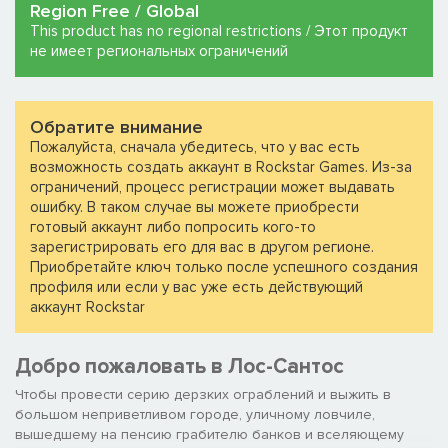
Region Free / Global
This product has no regional restrictions / Этот продукт
не имеет региональных ограничений
Обратите внимание
Пожалуйста, сначала убедитесь, что у вас есть
возможность создать аккаунт в Rockstar Games. Из-за
ограничений, процесс регистрации может выдавать
ошибку. В таком случае вы можете приобрести
готовый аккаунт либо попросить кого-то
зарегистрировать его для вас в другом регионе.
Приобретайте ключ только после успешного создания
профиля или если у вас уже есть действующий
аккаунт Rockstar
Добро пожаловать в Лос-Сантос
Чтобы провести серию дерзких ограблений и выжить в
большом неприветливом городе, уличному ловчиле,
вышедшему на пенсию грабителю банков и вселяющему