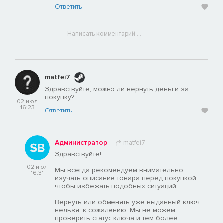
Ответить
matfei7
Здравствуйте, можно ли вернуть деньги за
покупку?
02 июл
16:23
Ответить
Администратор
matfei7
Здравствуйте!
02 июл
Мы всегда рекомендуем внимательно
16:31
изучать описание товара перед покупкой,
чтобы избежать подобных ситуаций.
Вернуть или обменять уже выданный ключ
нельзя, к сожалению. Мы не можем
проверить статус ключа и тем более