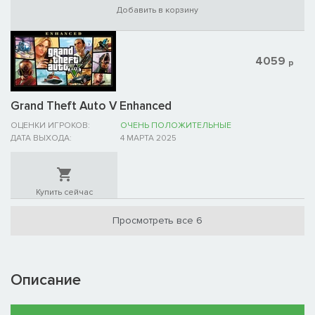
Добавить в корзину
4059
р
Grand Theft Auto V Enhanced
ОЦЕНКИ ИГРОКОВ:
ОЧЕНЬ ПОЛОЖИТЕЛЬНЫЕ
ДАТА ВЫХОДА:
4 МАРТА 2025
Купить сейчас
Просмотреть все 6
Описание