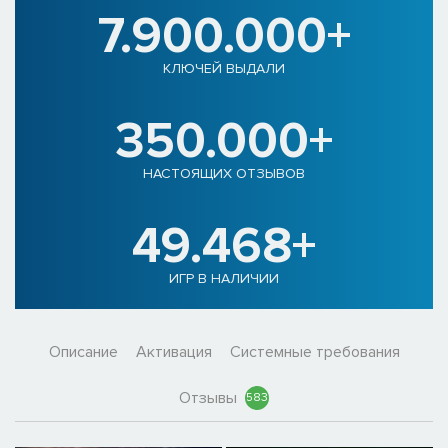
7.900.000+
КЛЮЧЕЙ ВЫДАЛИ
350.000+
НАСТОЯЩИХ ОТЗЫВОВ
49.468+
ИГР В НАЛИЧИИ
Описание
Активация
Системные требования
Отзывы
583