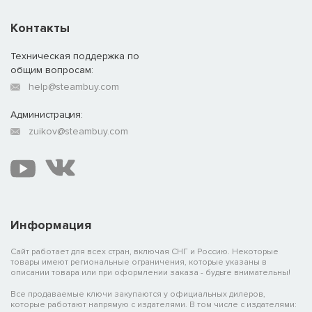
Контакты
Техническая поддержка по
общим вопросам:
help@steambuy.com
Администрация:
zuikov@steambuy.com
Информация
Сайт работает для всех стран, включая СНГ и Россию. Некоторые
товары имеют региональные ограничения, которые указаны в
описании товара или при оформлении заказа - будьте внимательны!
Все продаваемые ключи закупаются у официальных дилеров,
которые работают напрямую с издателями. В том числе с издателями: