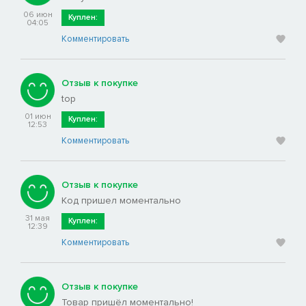
06 июн
Куплен:
04:05
Комментировать
Отзыв к покупке
top
01 июн
Куплен:
12:53
Комментировать
Отзыв к покупке
Код пришел моментально
31 мая
Куплен:
12:39
Комментировать
Отзыв к покупке
Товар пришёл моментально!