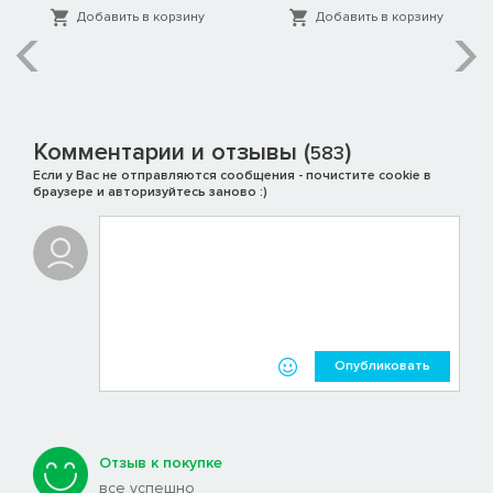
Добавить в корзину
Добавить в корзину
Комментарии и отзывы (
)
583
Если у Вас не отправляются сообщения - почистите cookie в
браузере и авторизуйтесь заново :)
Опубликовать
Отзыв к покупке
все успешно