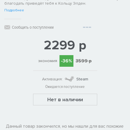
благодать приведёт тебя к Кольцу Элден.
Подробнее
Сообщить о поступлении
2299 р
-36%
3599 р
экономия
Активация:
Steam
Ожидается поступление
Нет в наличии
Данный товар закончился, но мы нашли для вас похожие