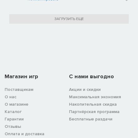
ЗАГРУЗИТЬ ЕЩЕ
Магазин игр
C нами выгодно
Поставщикам
Акции и скидки
О нас
Максимальная экономия
О магазине
Накопительная скидка
Каталог
Партнёрская программа
Гарантии
Бесплатные раздачи
Отзывы
Оплата и доставка