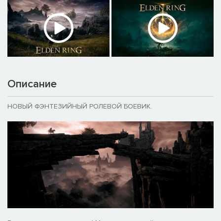
Описание
НОВЫЙ ФЭНТЕЗИЙНЫЙ РОЛЕВОЙ БОЕВИК.