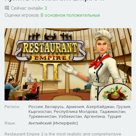
Сейчас онлайн:
3
Оценки игроков:
В основном положительные
Регион:
Россия, Беларусь, Армения, Азербайджан, Грузия,
Кыргизстан, Республика Молдова, Таджикистан,
Туркменистан, Узбекистан, Аргентина, Турция
Язык:
Английский (Интерфейс)
Restaurant Empire 2 is the most realistic and comprehensive