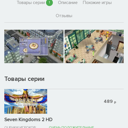
Товары серии
Описание
Похожие игры
1
Отзывы
Товары серии
489
р
Seven Kingdoms 2 HD
ОЦЕНКИ ИГРОКОВ:
ОЧЕНЬ ПОЛОЖИТЕЛЬНЫЕ