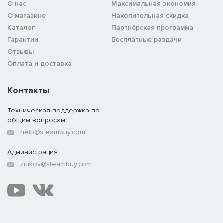
О нас
Максимальная экономия
О магазине
Накопительная скидка
Каталог
Партнёрская программа
Гарантии
Бесплатные раздачи
Отзывы
Оплата и доставка
Контакты
Техническая поддержка по
общим вопросам:
help@steambuy.com
Администрация:
zuikov@steambuy.com