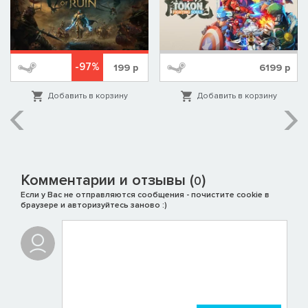
-97%
199
р
6199
р
Добавить в корзину
Добавить в корзину
Комментарии и отзывы (
)
0
Если у Вас не отправляются сообщения - почистите cookie в
браузере и авторизуйтесь заново :)