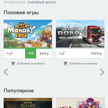
Особенности:
Семейный доступ
Похожие игры
-6%
329
р
1329
р
Добавить в корзину
Добавить в корзину
Популярное