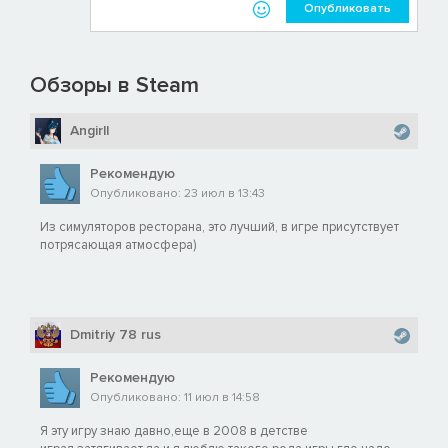
Опубликовать
Обзоры в Steam
Angirll
Рекомендую
Опубликовано: 23 июл в 13:43
Из симуляторов ресторана, это лучший, в игре присутствует
потрясающая атмосфера)
Dmitriy 78 rus
Рекомендую
Опубликовано: 11 июл в 14:58
Я эту игру знаю давно,еще в 2008 в детстве