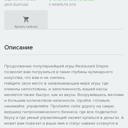
ДАТА ВЫХОДА:
5 ФЕВРАЛЯ 2015
Купить сейчас
Описание
Продолжение популярнейшей игры Restaurant Empire
позволит вам погрузиться в такие глубины кулинарного
искусства, что вам и не снились.
Найдите свое место в захватывающем мире игры, где
клиенты непостоянны, и заполненность вашей кассы
меняется также быстро, как их вкусы. Вооружившись мечтами
и большим количеством наличности, стройте, готовьте,
нанимайте, управляйте. Пробейте себе дорогу на самую
вершину гастрономического бизнеса, где все подвластно
Вкусу и где умный управляющий сможет купаться в деньгах. А
может вам повезет и ваше имя и статус навеки останутся в