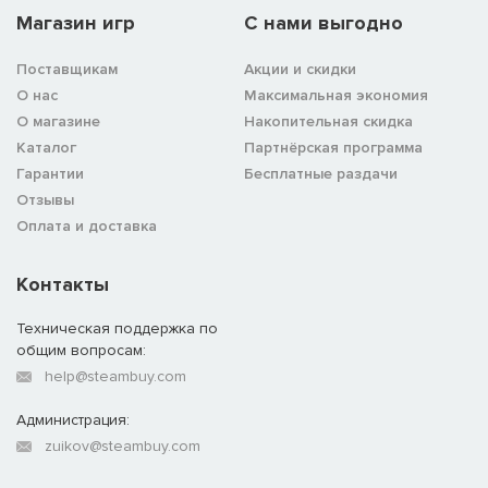
Магазин игр
C нами выгодно
Поставщикам
Акции и скидки
О нас
Максимальная экономия
О магазине
Накопительная скидка
Каталог
Партнёрская программа
Гарантии
Бесплатные раздачи
Отзывы
Оплата и доставка
Контакты
Техническая поддержка по
общим вопросам:
help@steambuy.com
Администрация:
zuikov@steambuy.com