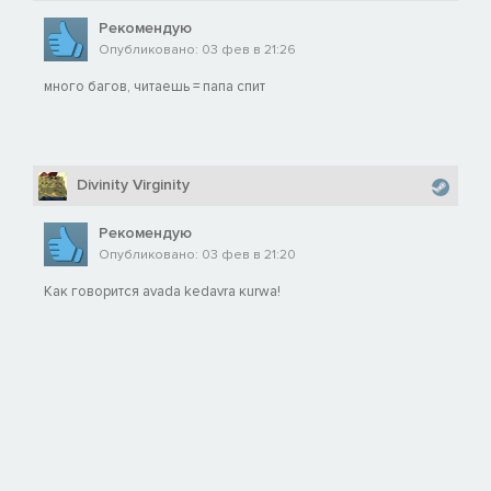
Рекомендую
Опубликовано: 03 фев в 21:26
много багов, читаешь = папа спит
Divinity Virginity
Рекомендую
Опубликовано: 03 фев в 21:20
Как говорится avada kedavra кurwа!