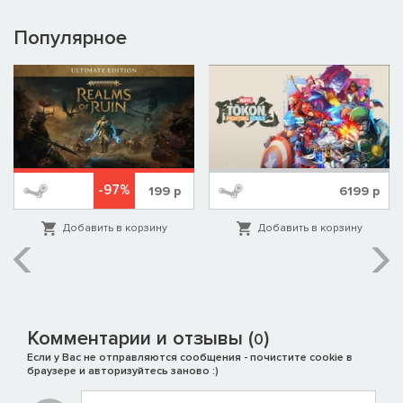
Популярное
-97%
199
р
6199
р
Добавить в корзину
Добавить в корзину
Комментарии и отзывы (
)
0
Если у Вас не отправляются сообщения - почистите cookie в
браузере и авторизуйтесь заново :)