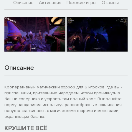
Описание
Активация
Похожие игры
Отзывы
Описание
Кооперативный магический хоррор для 6 игроков, где вы -
приспешники, призванные чародеем, чтобы проникнуть в
башни соперника и устроить там полный хаос. Выполняйте
норму вандализма используя разнообразные заклинания,
попутно сталкиваясь с магическими тварями и монстрами,
охраняющих башню.
КРУШИТЕ ВСЁ