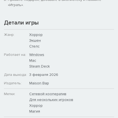
«Играть».
Детали игры
Жанр:
Хоррор
Экшен
Стелс
Работает на:
Windows
Mac
Steam Deck
Дата выхода:
3 февраля 2026
Издатель:
Maison Bap
Метки:
Сетевой кооператив
Для нескольких игроков
Хоррор
Магия