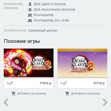
Количество
Для одного игрока
игроков:
Для нескольких игроков
Кооператив
Кооператив (по сети)
Особенности:
Семейный доступ
Похожие игры
7359
р
9719
р
Добавить в корзину
Добавить в корзину