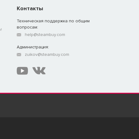
Контакты
Техническая поддержка по общим
вопросам:
!
help@steambuy.com
Администрация:
zuikov@steambuy.com