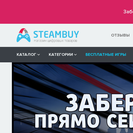
Заб
ОТЗЫВЫ
КАТАЛОГ
КАТЕГОРИИ
БЕСПЛАТНЫЕ ИГРЫ