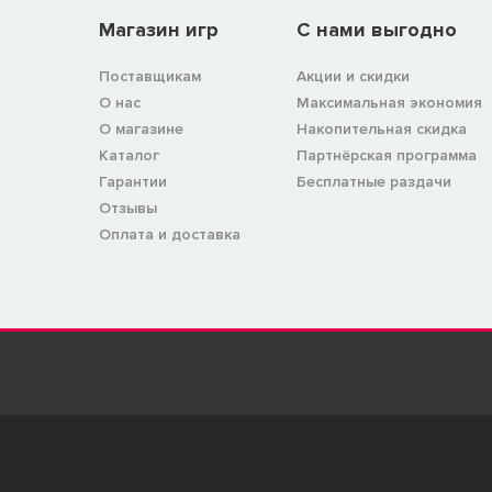
Магазин игр
C нами выгодно
Поставщикам
Акции и скидки
О нас
Максимальная экономия
О магазине
Накопительная скидка
Каталог
Партнёрская программа
Гарантии
Бесплатные раздачи
Отзывы
Оплата и доставка