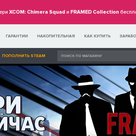
ери
XCOM: Chimera Squad
и
FRAMED Collection
беспл
ГАРАНТИИ
НАКОПИТЕЛЬНАЯ
КАК КУПИТЬ
ЗАРАБ
ПОПОЛНИТЬ STEAM