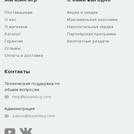
Поставщикам
Акции и скидки
О нас
Максимальная экономия
О магазине
Накопительная скидка
Каталог
Партнёрская программа
Гарантии
Бесплатные раздачи
Отзывы
Оплата и доставка
Контакты
Техническая поддержка по
общим вопросам:
help@steambuy.com
Администрация:
zuikov@steambuy.com