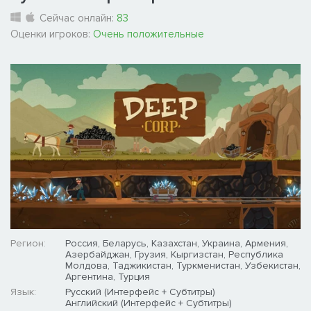
Сейчас онлайн:
83
Оценки игроков:
Очень положительные
Регион:
Россия, Беларусь, Казахстан, Украина, Армения,
Азербайджан, Грузия, Кыргизстан, Республика
Молдова, Таджикистан, Туркменистан, Узбекистан,
Аргентина, Турция
Язык:
Русский (Интерфейс + Субтитры)
Английский (Интерфейс + Субтитры)