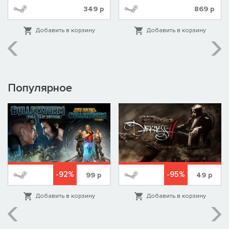
349
р
869
р
Добавить в корзину
Добавить в корзину
Популярное
-92%
-95%
99
р
49
р
Добавить в корзину
Добавить в корзину