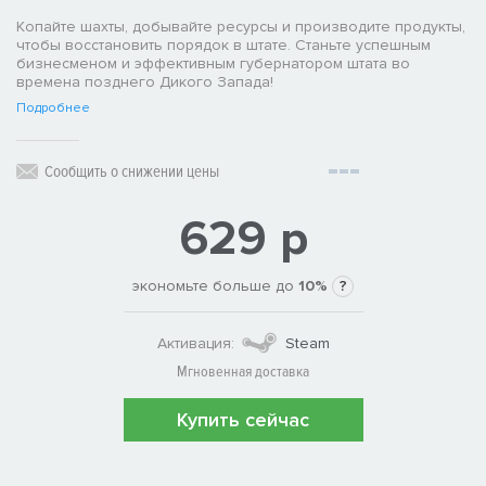
Копайте шахты, добывайте ресурсы и производите продукты,
чтобы восстановить порядок в штате. Станьте успешным
бизнесменом и эффективным губернатором штата во
времена позднего Дикого Запада!
Подробнее
Сообщить о снижении цены
629 р
экономьте больше до
10%
?
Активация:
Steam
Мгновенная доставка
Купить сейчас