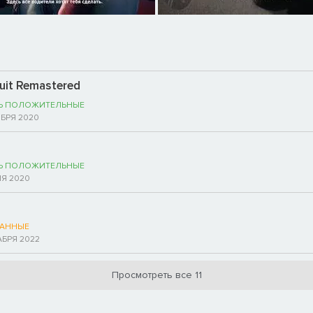
uit Remastered
Ь ПОЛОЖИТЕЛЬНЫЕ
БРЯ 2020
Ь ПОЛОЖИТЕЛЬНЫЕ
Я 2020
d
АННЫЕ
АБРЯ 2022
Просмотреть все 11