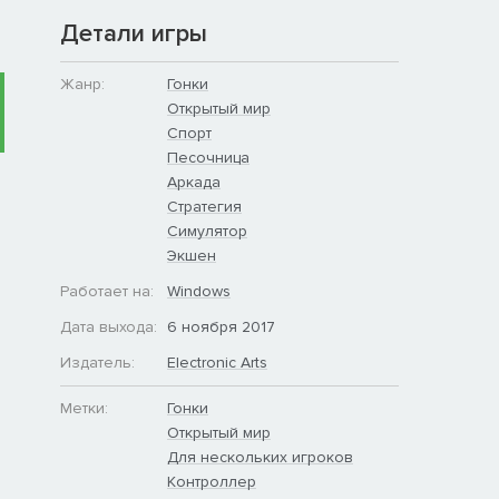
Детали игры
Жанр:
Гонки
Открытый мир
Спорт
Песочница
Аркада
Стратегия
Симулятор
Экшен
Работает на:
Windows
Дата выхода:
6 ноября 2017
Издатель:
Electronic Arts
Метки:
Гонки
Открытый мир
Для нескольких игроков
Контроллер