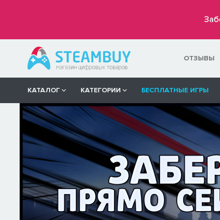
Заб
ОТЗЫВЫ
КАТАЛОГ
КАТЕГОРИИ
БЕСПЛАТНЫЕ ИГРЫ