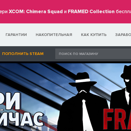
ери
XCOM: Chimera Squad
и
FRAMED Collection
беспл
ГАРАНТИИ
НАКОПИТЕЛЬНАЯ
КАК КУПИТЬ
ЗАРАБ
ПОПОЛНИТЬ STEAM