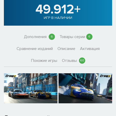
49.912+
ИГР В НАЛИЧИИ
Дополнения
Товары серии
6
6
Сравнение изданий
Описание
Активация
Похожие игры
Отзывы
60