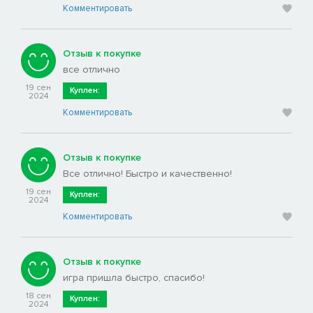
Комментировать
Отзыв к покупке
все отлично
19 сен
Куплен:
2024
Комментировать
Отзыв к покупке
Все отлично! Быстро и качественно!
19 сен
Куплен:
2024
Комментировать
Отзыв к покупке
игра пришла быстро, спасибо!
18 сен
Куплен:
2024