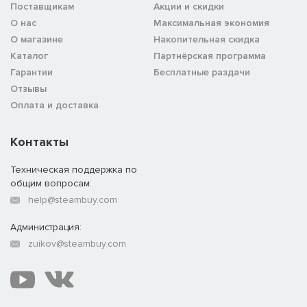
Поставщикам
Акции и скидки
О нас
Максимальная экономия
О магазине
Накопительная скидка
Каталог
Партнёрская программа
Гарантии
Бесплатные раздачи
Отзывы
Оплата и доставка
Контакты
Техническая поддержка по
общим вопросам:
help@steambuy.com
Администрация:
zuikov@steambuy.com