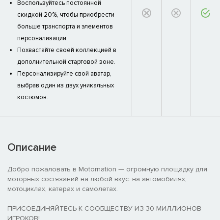
Воспользуйтесь постоянной
скидкой 20%, чтобы приобрести
больше транспорта и элементов
персонализации.
Похвастайте своей коллекцией в
дополнительной стартовой зоне.
Персонализируйте свой аватар,
выбрав один из двух уникальных
костюмов.
Описание
Добро пожаловать в Motornation — огромную площадку для
моторных состязаний на любой вкус: на автомобилях,
мотоциклах, катерах и самолетах.
ПРИСОЕДИНЯЙТЕСЬ К СООБЩЕСТВУ ИЗ 30 МИЛЛИОНОВ
ИГРОКОВ!