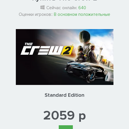
Сейчас онлайн:
640
Оценки игроков::
В основном положительные
Standard Edition
2059 р