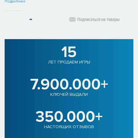
Подробнее
Подписаться на товары
15
ЛЕТ ПРОДАЕМ ИГРЫ
7.900.000+
КЛЮЧЕЙ ВЫДАЛИ
350.000+
НАСТОЯЩИХ ОТЗЫВОВ