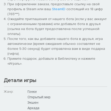
При оформлении заказа, предоставьте ссылку на свой
профиль в Steam или ваш
SteamID
состоящий из 18 цифр
(765***).
Ожидайте приглашения от нашего бота (если у вас аккаунт
с ограниченными правами) или добавьте бота в друзья
(ссылка на бота будет предоставлена после успешной
оплаты).
После того, как вы добавите нашего бота в друзья, игра
автоматически (время ожидания обычно составляет не
более 5-30 секунд) будет отправлена вам в виде подарка
(гифта).
Примите подарок, добавьте в Библиотеку и нажмите
«Играть».
Детали игры
Жанр:
Гонки
Открытый мир
Экшен
Аркада