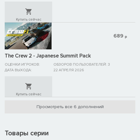
Купить сейчас
689
р
The Crew 2 - Japanese Summit Pack
ОЦЕНКИ ИГРОКОВ:
ОБЗОРОВ ПОЛЬЗОВАТЕЛЕЙ: 3
ДАТА ВЫХОДА:
22 АПРЕЛЯ 2026
Купить сейчас
Просмотреть все 6 дополнений
Товары серии