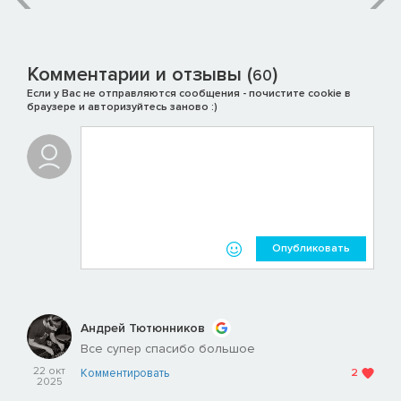
Комментарии и отзывы (
)
60
Если у Вас не отправляются сообщения - почистите cookie в
браузере и авторизуйтесь заново :)
Опубликовать
Андрей Тютюнников
Все супер спасибо большое
22 окт
Комментировать
2
2025