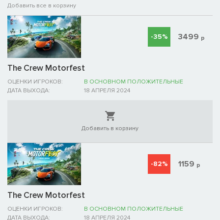
Добавить все в корзину
3499
-35%
р
The Crew Motorfest
ОЦЕНКИ ИГРОКОВ:
В ОСНОВНОМ ПОЛОЖИТЕЛЬНЫЕ
ДАТА ВЫХОДА:
18 АПРЕЛЯ 2024
Добавить в корзину
1159
-82%
р
The Crew Motorfest
ОЦЕНКИ ИГРОКОВ:
В ОСНОВНОМ ПОЛОЖИТЕЛЬНЫЕ
ДАТА ВЫХОДА:
18 АПРЕЛЯ 2024