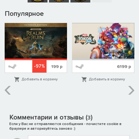
Популярное
-97%
199
р
6199
р
Добавить в корзину
Добавить в корзину
Комментарии и отзывы (
)
3
Если у Вас не отправляются сообщения - почистите cookie в
браузере и авторизуйтесь заново :)