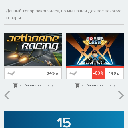
Данный товар закончился, но мы нашли для вас похожие
товары
-80%
349
р
149
р
Добавить в корзину
Добавить в корзину
15