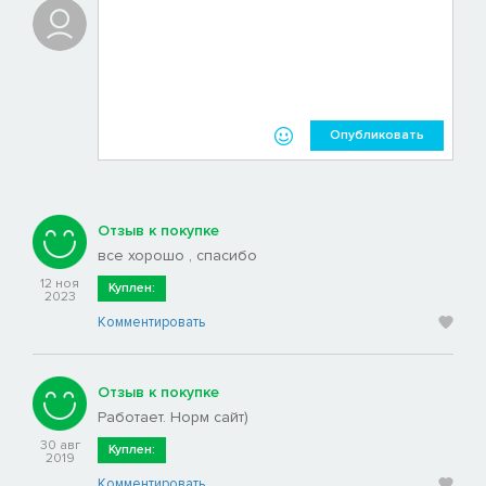
Опубликовать
Отзыв к покупке
все хорошо , спасибо
12 ноя
Куплен:
2023
Комментировать
Отзыв к покупке
Работает. Норм сайт)
30 авг
Куплен:
2019
Комментировать