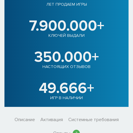
ЛЕТ ПРОДАЕМ ИГРЫ
7.900.000+
КЛЮЧЕЙ ВЫДАЛИ
350.000+
НАСТОЯЩИХ ОТЗЫВОВ
49.666+
ИГР В НАЛИЧИИ
Описание
Активация
Системные требования