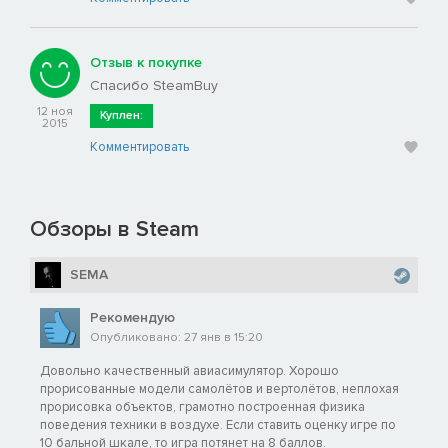
Отзыв к покупке
Спасибо SteamBuy
12 ноя
Куплен:
2015
Комментировать
Обзоры в Steam
SEMA
Рекомендую
Опубликовано: 27 янв в 15:20
Довольно качественный авиасимулятор. Хорошо
прорисованные модели самолётов и вертолётов, неплохая
прорисовка объектов, грамотно построенная физика
поведения техники в воздухе. Если ставить оценку игре по
10 бальной шкале, то игра потянет на 8 баллов.