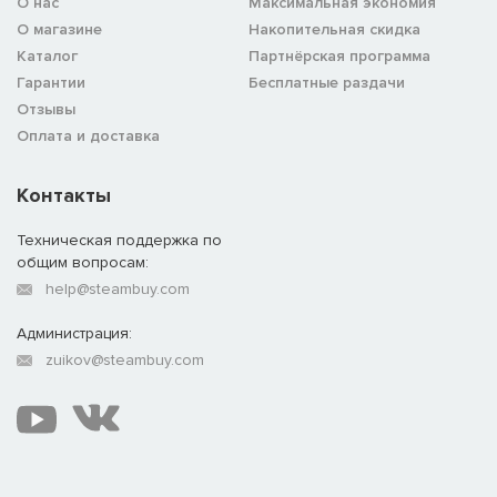
О нас
Максимальная экономия
О магазине
Накопительная скидка
Каталог
Партнёрская программа
Гарантии
Бесплатные раздачи
Отзывы
Оплата и доставка
Контакты
Техническая поддержка по
общим вопросам:
help@steambuy.com
Администрация:
zuikov@steambuy.com