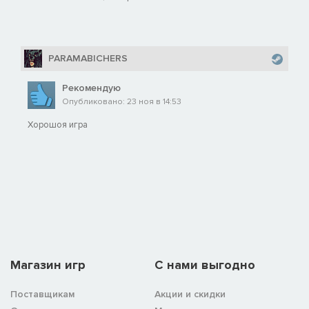
PARAMABICHERS
Рекомендую
Опубликовано: 23 ноя в 14:53
Хорошоя игра
Магазин игр
C нами выгодно
Поставщикам
Акции и скидки