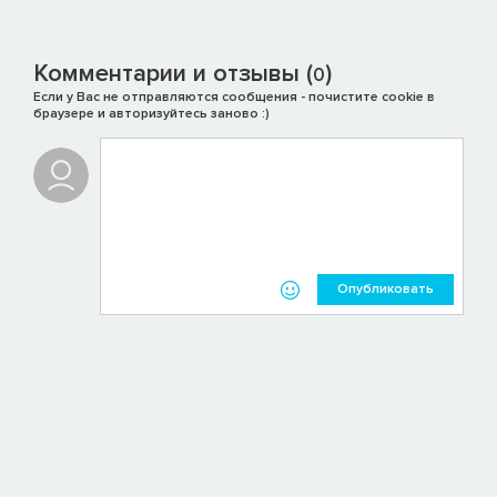
Комментарии и отзывы (
)
0
Если у Вас не отправляются сообщения - почистите cookie в
браузере и авторизуйтесь заново :)
Опубликовать