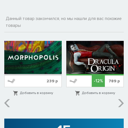
Данный товар закончился, но мы нашли для вас похожие
товары
-12%
239
р
789
р
Добавить в корзину
Добавить в корзину