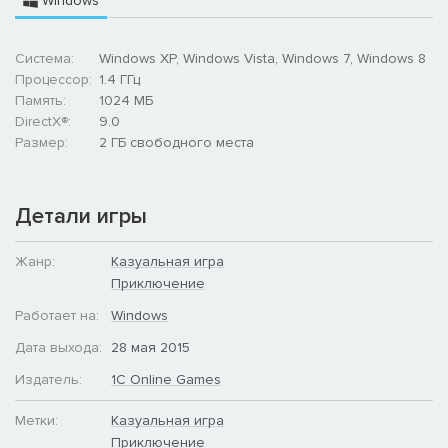
Windows
Система:
Windows XP, Windows Vista, Windows 7, Windows 8
Процессор:
1.4 ГГц
Память:
1024 МБ
DirectX®:
9.0
Размер:
2 ГБ свободного места
Детали игры
Жанр:
Казуальная игра
Приключение
Работает на:
Windows
Дата выхода:
28 мая 2015
Издатель:
1C Online Games
Метки:
Казуальная игра
Приключение