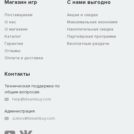
Магазин игр
C нами выгодно
Поставщикам
Акции и скидки
О нас
Максимальная экономия
О магазине
Накопительная скидка
Каталог
Партнёрская программа
Гарантии
Бесплатные раздачи
Отзывы
Оплата и доставка
Контакты
Техническая поддержка по
общим вопросам:
help@steambuy.com
Администрация:
zuikov@steambuy.com