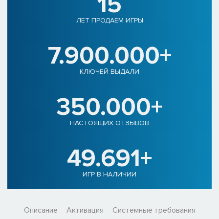
15
ЛЕТ ПРОДАЕМ ИГРЫ
7.900.000+
КЛЮЧЕЙ ВЫДАЛИ
350.000+
НАСТОЯЩИХ ОТЗЫВОВ
49.691+
ИГР В НАЛИЧИИ
Описание
Активация
Системные требования