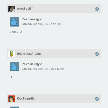
prostoy!?™
Рекомендую
Опубликовано: 05 мая в 18:50
конечно
Яблочный Сок
Рекомендую
Опубликовано: 04 мая в 17:09
ы
Kostyan4ik