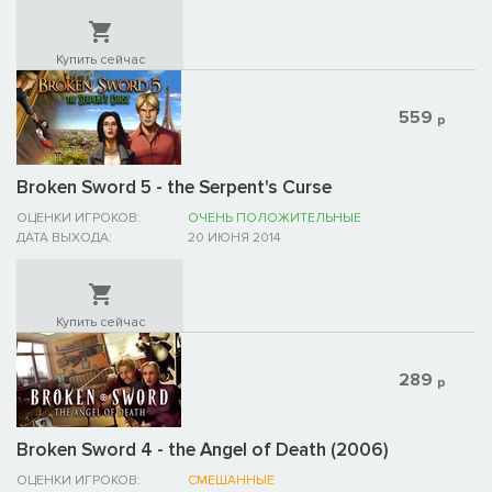
Купить сейчас
559
р
Broken Sword 5 - the Serpent's Curse
ОЦЕНКИ ИГРОКОВ:
ОЧЕНЬ ПОЛОЖИТЕЛЬНЫЕ
ДАТА ВЫХОДА:
20 ИЮНЯ 2014
Купить сейчас
289
р
Broken Sword 4 - the Angel of Death (2006)
ОЦЕНКИ ИГРОКОВ:
СМЕШАННЫЕ