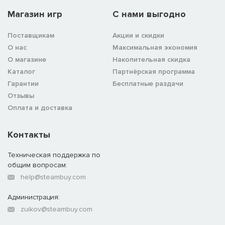
Магазин игр
C нами выгодно
Поставщикам
Акции и скидки
О нас
Максимальная экономия
О магазине
Накопительная скидка
Каталог
Партнёрская программа
Гарантии
Бесплатные раздачи
Отзывы
Оплата и доставка
Контакты
Техническая поддержка по
общим вопросам:
help@steambuy.com
Администрация:
zuikov@steambuy.com