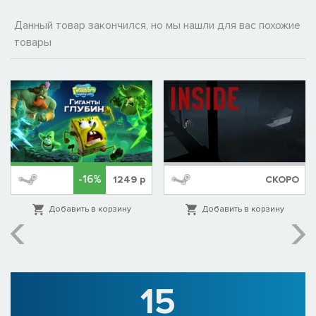
Данный товар закончился, но мы нашли для вас похожие
товары
-16%
1249
р
СКОРО
Добавить в корзину
Добавить в корзину
15