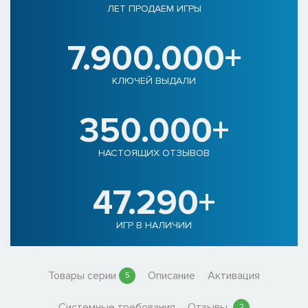
ЛЕТ ПРОДАЕМ ИГРЫ
7.900.000+
КЛЮЧЕЙ ВЫДАЛИ
350.000+
НАСТОЯЩИХ ОТЗЫВОВ
47.290+
ИГР В НАЛИЧИИ
Товары серии
Описание
Активация
5
Системные требования
Отзывы
2