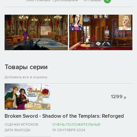
Товары серии
Добавить все в корзину
1299
р
Broken Sword - Shadow of the Templars: Reforged
ОЦЕНКИ ИГРОКОВ:
ОЧЕНЬ ПОЛОЖИТЕЛЬНЫЕ
ДАТА ВЫХОДА:
19 СЕНТЯБРЯ 2024