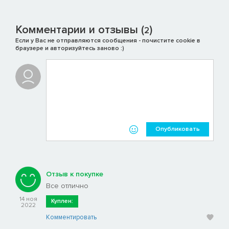
Комментарии и отзывы (
)
2
Если у Вас не отправляются сообщения - почистите cookie в
браузере и авторизуйтесь заново :)
Опубликовать
Отзыв к покупке
Все отлично
14 ноя
Куплен:
2022
Комментировать