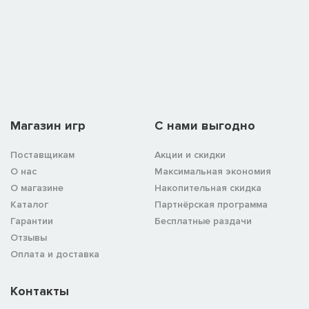
Магазин игр
C нами выгодно
Поставщикам
Акции и скидки
О нас
Максимальная экономия
О магазине
Накопительная скидка
Каталог
Партнёрская программа
Гарантии
Бесплатные раздачи
Отзывы
Оплата и доставка
Контакты