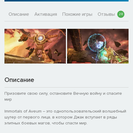
Описание
Активация
Похожие игры
Отзывы
28
Описание
Призовите свою силу, остановите Вечную войну и спасите
мир
Immortals of Aveum – это однопользовательский волшебный
шутер от первого лица, в котором Джак вступает в ряды
элитных боевых магов, чтобы спасти мир.‎