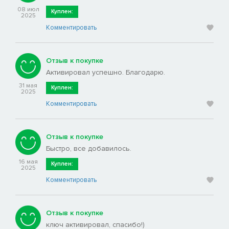
08 июл
Куплен:
2025
Комментировать
Отзыв к покупке
Активировал успешно. Благодарю.
31 мая
Куплен:
2025
Комментировать
Отзыв к покупке
Быстро, все добавилось.
16 мая
Куплен:
2025
Комментировать
Отзыв к покупке
ключ активировал, спасибо!)