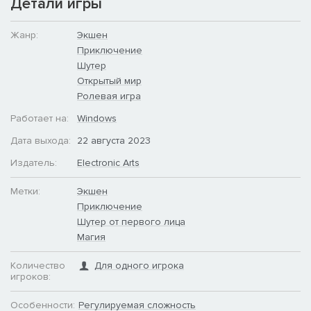
Детали игры
Жанр:
Экшен
Приключение
Шутер
Открытый мир
Ролевая игра
Работает на:
Windows
Дата выхода:
22 августа 2023
Издатель:
Electronic Arts
Метки:
Экшен
Приключение
Шутер от первого лица
Магия
Количество
Для одного игрока
игроков:
Особенности:
Регулируемая сложность