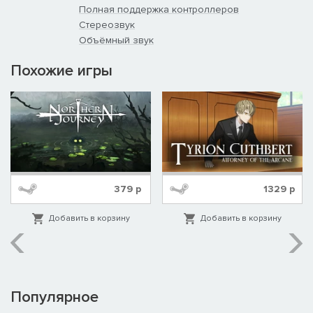
Полная поддержка контроллеров
Стереозвук
Объёмный звук
Похожие игры
379
р
1329
р
Добавить в корзину
Добавить в корзину
Популярное