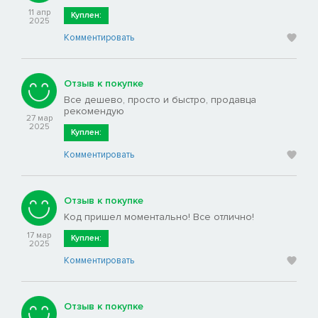
11 апр
Куплен:
2025
Комментировать
Отзыв к покупке
Все дешево, просто и быстро, продавца
рекомендую
27 мар
2025
Куплен:
Комментировать
Отзыв к покупке
Код пришел моментально! Все отлично!
17 мар
Куплен:
2025
Комментировать
Отзыв к покупке