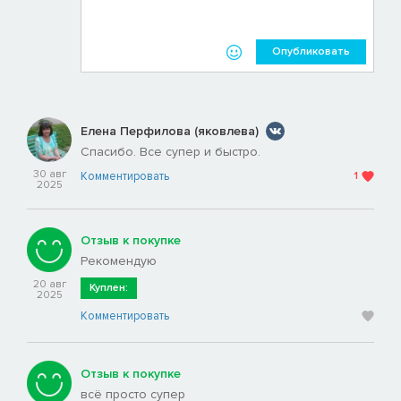
Опубликовать
Елена Перфилова (яковлева)
Спасибо. Все супер и быстро.
30 авг
Комментировать
1
2025
Отзыв к покупке
Рекомендую
20 авг
Куплен:
2025
Комментировать
Отзыв к покупке
всё просто супер