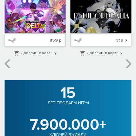
859
р
319
р
Добавить в корзину
Добавить в корзину
15
ЛЕТ ПРОДАЕМ ИГРЫ
7.900.000+
КЛЮЧЕЙ ВЫДАЛИ