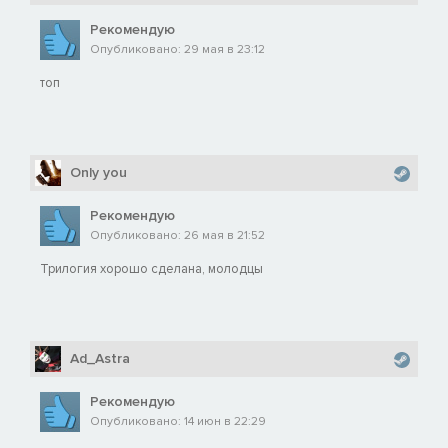
Рекомендую
Опубликовано: 29 мая в 23:12
топ
Only you
Рекомендую
Опубликовано: 26 мая в 21:52
Трилогия хорошо сделана, молодцы
Ad_Astra
Рекомендую
Опубликовано: 14 июн в 22:29