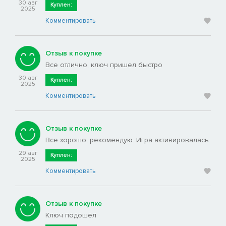
30 авг
Куплен:
2025
Комментировать
Отзыв к покупке
Все отлично, ключ пришел быстро
30 авг
Куплен:
2025
Комментировать
Отзыв к покупке
Все хорошо, рекомендую. Игра активировалась.
29 авг
Куплен:
2025
Комментировать
Отзыв к покупке
Ключ подошел