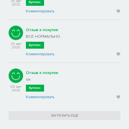
26 авг
Куплен:
2025
Комментировать
Отзыв к покупке
ВСЁ НОРМАЛЬНО
20 авг
Куплен:
2025
Комментировать
Отзыв к покупке
ок
09 авг
Куплен:
2025
Комментировать
ЗАГРУЗИТЬ ЕЩЕ