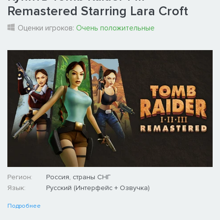
Remastered Starring Lara Croft
Оценки игроков:
Очень положительные
Регион:
Россия, страны СНГ
Язык:
Русский (Интерфейс + Озвучка)
Подробнее