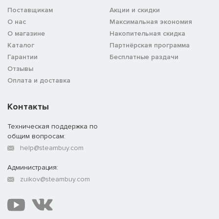
Поставщикам
Акции и скидки
О нас
Максимальная экономия
О магазине
Накопительная скидка
Каталог
Партнёрская программа
Гарантии
Бесплатные раздачи
Отзывы
Оплата и доставка
Контакты
Техническая поддержка по
общим вопросам:
help@steambuy.com
Администрация:
zuikov@steambuy.com