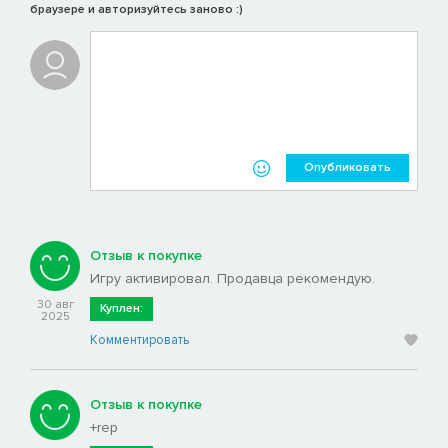
браузере и авторизуйтесь заново :)
Опубликовать
Отзыв к покупке
Игру активировал. Продавца рекомендую.
30 авг
Куплен:
2025
Комментировать
Отзыв к покупке
+rep