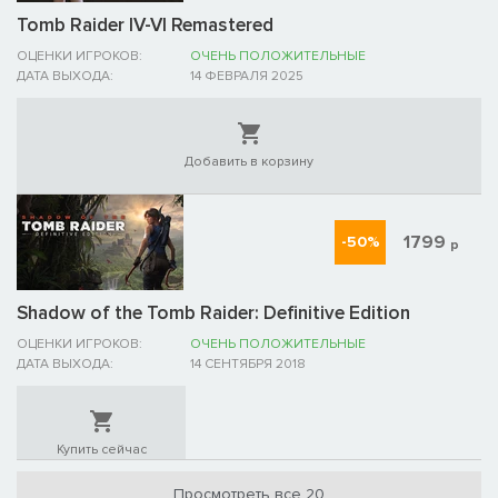
Tomb Raider IV-VI Remastered
ОЦЕНКИ ИГРОКОВ:
ОЧЕНЬ ПОЛОЖИТЕЛЬНЫЕ
ДАТА ВЫХОДА:
14 ФЕВРАЛЯ 2025
Добавить в корзину
1799
-50%
р
Shadow of the Tomb Raider: Definitive Edition
ОЦЕНКИ ИГРОКОВ:
ОЧЕНЬ ПОЛОЖИТЕЛЬНЫЕ
ДАТА ВЫХОДА:
14 СЕНТЯБРЯ 2018
Купить сейчас
Просмотреть все 20