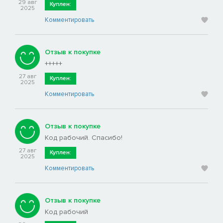
29 авг
Куплен:
2025
Комментировать
Отзыв к покупке
+++++
27 авг
Куплен:
2025
Комментировать
Отзыв к покупке
Код рабочий. Спасибо!
27 авг
Куплен:
2025
Комментировать
Отзыв к покупке
Код рабочий