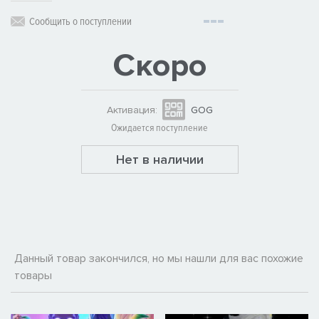
Сообщить о поступлении
Скоро
Активация:
GOG
Ожидается поступление
Нет в наличии
Данный товар закончился, но мы нашли для вас похожие
товары