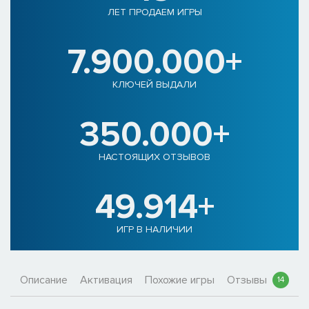
ЛЕТ ПРОДАЕМ ИГРЫ
7.900.000+
КЛЮЧЕЙ ВЫДАЛИ
350.000+
НАСТОЯЩИХ ОТЗЫВОВ
49.914+
ИГР В НАЛИЧИИ
Описание
Активация
Похожие игры
Отзывы
14