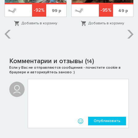
-92%
-95%
99
р
49
р
Добавить в корзину
Добавить в корзину
Комментарии и отзывы (
)
14
Если у Вас не отправляются сообщения - почистите cookie в
браузере и авторизуйтесь заново :)
Опубликовать