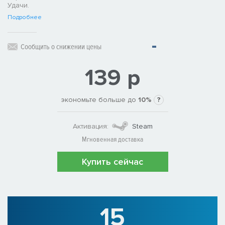
Удачи.
Подробнее
Сообщить о снижении цены
139 р
экономьте больше до
10%
?
Активация:
Steam
Мгновенная доставка
Купить сейчас
15