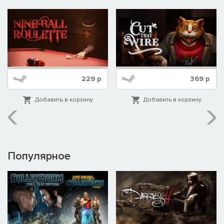
229
р
369
р
Добавить в корзину
Добавить в корзину
Популярное