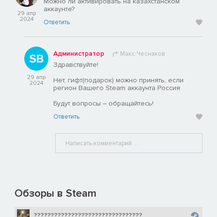
Можно ли активировать на казахстанском
аккаунте?
29 апр
2024
Ответить
Администратор
Макс Чеснаков
Здравствуйте!
29 апр
Нет, гифт(подарок) можно принять, если
2024
регион Вашего Steam аккаунта Россия
Будут вопросы – обращайтесь!
Ответить
Обзоры в Steam
????????????????????????????????