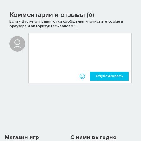
Комментарии и отзывы (
)
0
Если у Вас не отправляются сообщения - почистите cookie в
браузере и авторизуйтесь заново :)
Опубликовать
Магазин игр
C нами выгодно