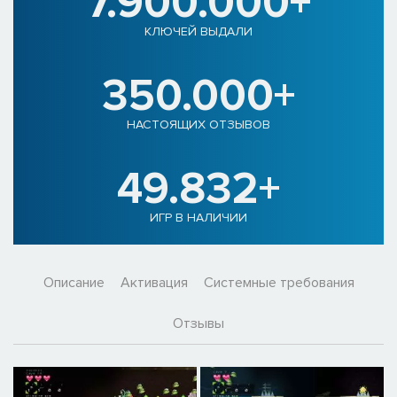
7.900.000+
КЛЮЧЕЙ ВЫДАЛИ
350.000+
НАСТОЯЩИХ ОТЗЫВОВ
49.832+
ИГР В НАЛИЧИИ
Описание
Активация
Системные требования
Отзывы