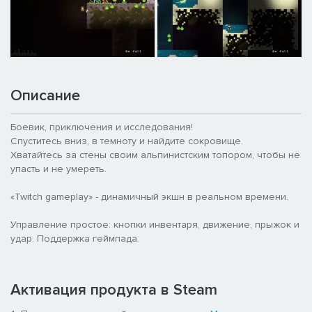
Описание
Боевик, приключения и исследования!
Спуститесь вниз, в темноту и найдите сокровище.
Хватайтесь за стены своим альпинистским топором, чтобы не
упасть и не умереть.
«Twitch gameplay» - динамичный экшн в реальном времени.
Управление простое: кнопки инвентаря, движение, прыжок и
удар. Поддержка геймпада.
Активация продукта в Steam