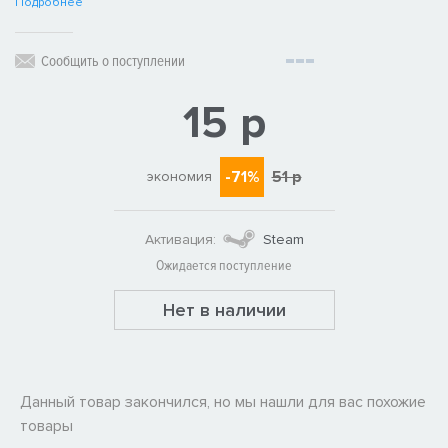
Подробнее
Сообщить о поступлении
15 р
-71%
51 р
экономия
Активация:
Steam
Ожидается поступление
Нет в наличии
Данный товар закончился, но мы нашли для вас похожие
товары