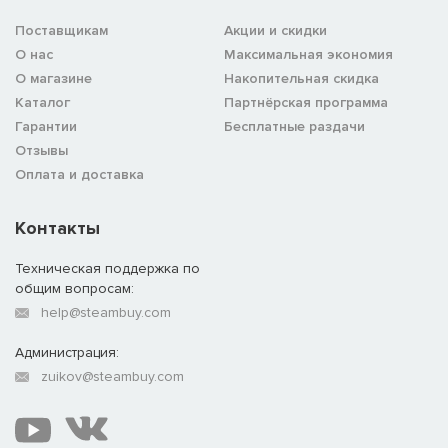
Поставщикам
Акции и скидки
О нас
Максимальная экономия
О магазине
Накопительная скидка
Каталог
Партнёрская программа
Гарантии
Бесплатные раздачи
Отзывы
Оплата и доставка
Контакты
Техническая поддержка по
общим вопросам:
help@steambuy.com
Администрация:
zuikov@steambuy.com