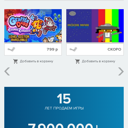
799
р
СКОРО
Добавить в корзину
Добавить в корзину
15
ЛЕТ ПРОДАЕМ ИГРЫ