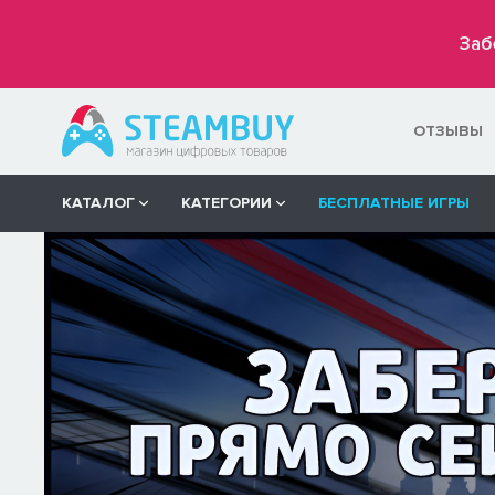
Заб
ОТЗЫВЫ
КАТАЛОГ
КАТЕГОРИИ
БЕСПЛАТНЫЕ ИГРЫ