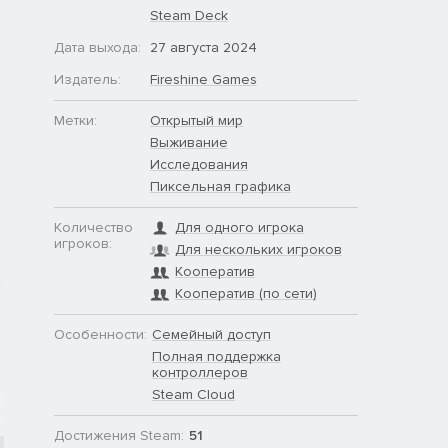
Steam Deck
Дата выхода:
27 августа 2024
Издатель:
Fireshine Games
Метки:
Открытый мир
Выживание
Исследования
Пиксельная графика
Количество
Для одного игрока
игроков:
Для нескольких игроков
Кооператив
Кооператив (по сети)
Особенности:
Семейный доступ
Полная поддержка
контроллеров
Steam Cloud
Достижения Steam:
51