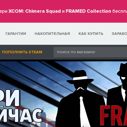
ери
XCOM: Chimera Squad
и
FRAMED Collection
беспл
ГАРАНТИИ
НАКОПИТЕЛЬНАЯ
КАК КУПИТЬ
ЗАРАБ
ПОПОЛНИТЬ STEAM