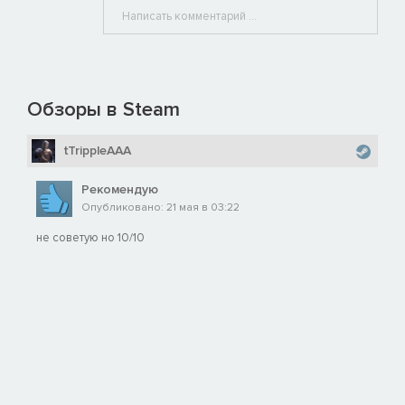
Обзоры в Steam
tTrippleAAA
Рекомендую
Опубликовано: 21 мая в 03:22
не советую но 10/10