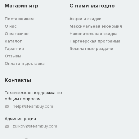
Магазин игр
C нами выгодно
Поставщикам
Акции и скидки
О нас
Максимальная экономия
О магазине
Накопительная скидка
Каталог
Партнёрская программа
Гарантии
Бесплатные раздачи
Отзывы
Оплата и доставка
Контакты
Техническая поддержка по
общим вопросам:
help@steambuy.com
Администрация:
zuikov@steambuy.com