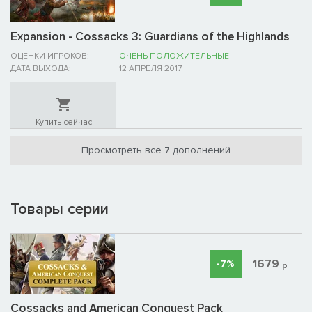
Expansion - Cossacks 3: Guardians of the Highlands
ОЦЕНКИ ИГРОКОВ:
ОЧЕНЬ ПОЛОЖИТЕЛЬНЫЕ
ДАТА ВЫХОДА:
12 АПРЕЛЯ 2017
Купить сейчас
Просмотреть все 7 дополнений
Товары серии
1679
-7%
р
Cossacks and American Conquest Pack