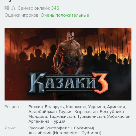
Сейчас онлайн:
346
Оценки игроков:
Очень положительные
Регион:
Россия, Беларусь, Казахстан, Украина, Армения,
Азербайджан, Грузия, Кыргизстан, Республика
Молдова, Таджикистан, Туркменистан, Узбекистан,
Аргентина, Турция
Язык:
Русский (Интерфейс + Субтитры)
Английский (Интерфейс + Субтитры)