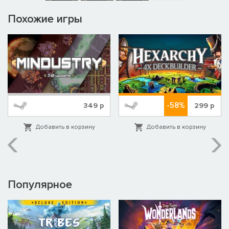
Похожие игры
-58%
349
р
299
р
Добавить в корзину
Добавить в корзину
Популярное