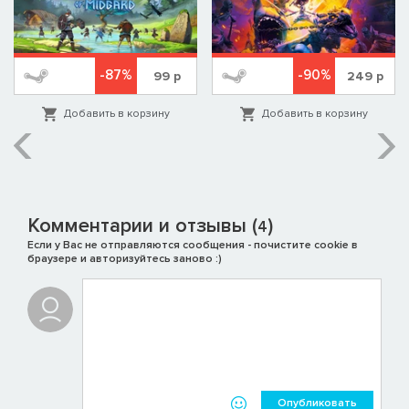
-87%
-90%
99
р
249
р
Добавить в корзину
Добавить в корзину
Комментарии и отзывы (
)
4
Если у Вас не отправляются сообщения - почистите cookie в
браузере и авторизуйтесь заново :)
Опубликовать