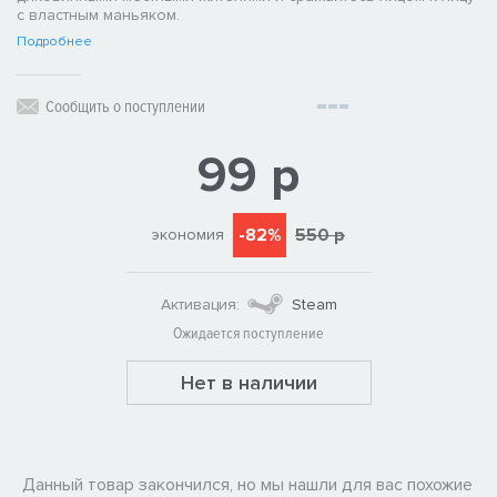
с властным маньяком.
Подробнее
Сообщить о поступлении
99 р
-82%
550 р
экономия
Активация:
Steam
Ожидается поступление
Нет в наличии
Данный товар закончился, но мы нашли для вас похожие