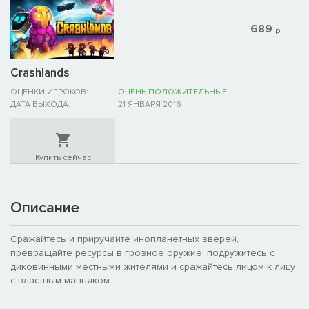
689
р
Crashlands
ОЦЕНКИ ИГРОКОВ:
ОЧЕНЬ ПОЛОЖИТЕЛЬНЫЕ
ДАТА ВЫХОДА:
21 ЯНВАРЯ 2016
Купить сейчас
Описание
Сражайтесь и приручайте инопланетных зверей,
превращайте ресурсы в грозное оружие, подружитесь с
диковинными местными жителями и сражайтесь лицом к лицу
с властным маньяком.