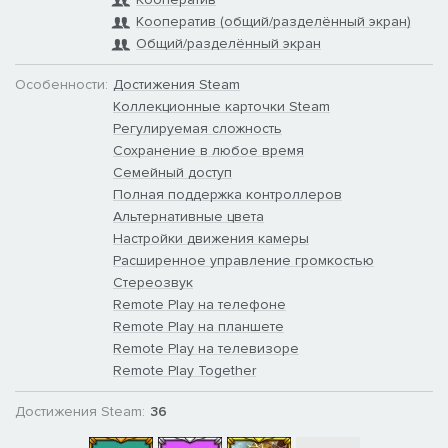
Кооператив (общий/разделённый экран)
Общий/разделённый экран
Особенности:
Достижения Steam
Коллекционные карточки Steam
Регулируемая сложность
Сохранение в любое время
Семейный доступ
Полная поддержка контроллеров
Альтернативные цвета
Настройки движения камеры
Расширенное управление громкостью
Стереозвук
Remote Play на телефоне
Remote Play на планшете
Remote Play на телевизоре
Remote Play Together
Достижения Steam:
36