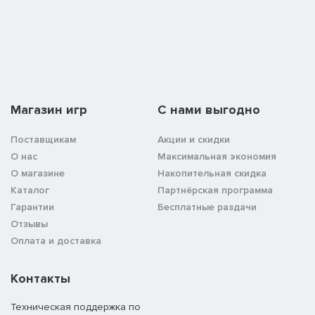
Магазин игр
C нами выгодно
Поставщикам
Акции и скидки
О нас
Максимальная экономия
О магазине
Накопительная скидка
Каталог
Партнёрская программа
Гарантии
Бесплатные раздачи
Отзывы
Оплата и доставка
Контакты
Техническая поддержка по