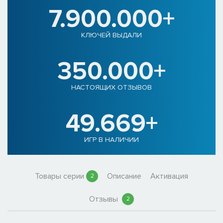
7.900.000+
КЛЮЧЕЙ ВЫДАЛИ
350.000+
НАСТОЯЩИХ ОТЗЫВОВ
49.669+
ИГР В НАЛИЧИИ
Товары серии
Описание
Активация
2
Отзывы
2