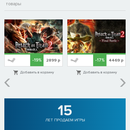
товары
-19%
-17%
2899
р
4469
р
Добавить в корзину
Добавить в корзину
15
ЛЕТ ПРОДАЕМ ИГРЫ