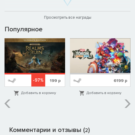
Просмотреть все награды
Популярное
-97%
199
р
6199
р
Добавить в корзину
Добавить в корзину
Комментарии и отзывы (
)
2