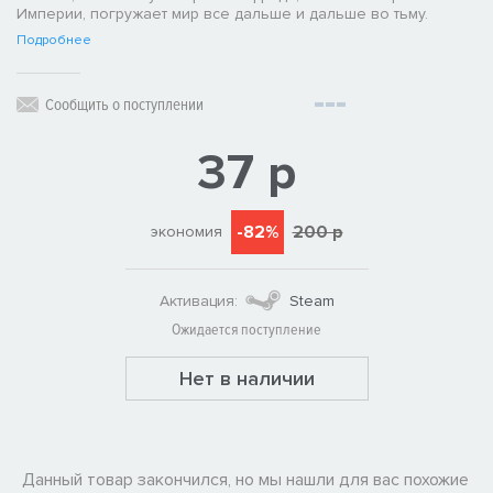
Империи, погружает мир все дальше и дальше во тьму.
Подробнее
Сообщить о поступлении
37 р
-82%
200 р
экономия
Активация:
Steam
Ожидается поступление
Нет в наличии
Данный товар закончился, но мы нашли для вас похожие