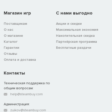
Магазин игр
C нами выгодно
Поставщикам
Акции и скидки
О нас
Максимальная экономия
О магазине
Накопительная скидка
Каталог
Партнёрская программа
Гарантии
Бесплатные раздачи
Отзывы
Оплата и доставка
Контакты
Техническая поддержка по
общим вопросам:
help@steambuy.com
Администрация:
zuikov@steambuy.com