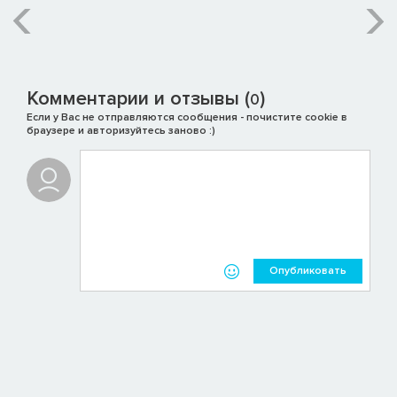
Комментарии и отзывы (
)
0
Если у Вас не отправляются сообщения - почистите cookie в
браузере и авторизуйтесь заново :)
Опубликовать