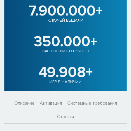
7.900.000+
КЛЮЧЕЙ ВЫДАЛИ
350.000+
НАСТОЯЩИХ ОТЗЫВОВ
49.908+
ИГР В НАЛИЧИИ
Описание
Активация
Системные требования
Отзывы