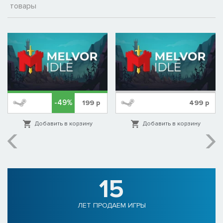
товары
-49%
199
р
499
р
Добавить в корзину
Добавить в корзину
15
ЛЕТ ПРОДАЕМ ИГРЫ