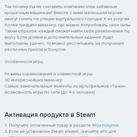
Так почему бы не составить компанию этим забавным
крошечным машинкам? Вместе с ними маленькие игроки
смогут гонять по улицам виртуального городка. К их услугам
более тридцати мини-игр, где можно попробовать свои силы.
Таким образом, каждый сможет найти себе развлечение по
вкусу. Если уровни и дополнительные задания будут
выполнены удачно, то можно рассчитывать на получение
различных призов и бонусов.
Особенности игры:
Режимы соревнования и совместной игры
30 интереснейших мини-игр
Самые замечательные моменты из мультфильмов «Тачки»
Возможность игры по сети (до 4-х человек)
Активация продукта в Steam
Получите оплаченный товар в разделе
Мои покупки
.
Если не установлен Steam клиент, скачайте его для