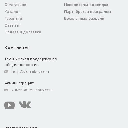
О магазине
Накопительная скидка
Каталог
Партнёрская программа
Гарантии
Бесплатные раздачи
Отзывы
Оплата и доставка
Контакты
Техническая поддержка по
общим вопросам:
help@steambuy.com
Администрация:
zuikov@steambuy.com