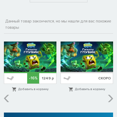
Данный товар закончился, но мы нашли для вас похожие
товары
-16%
1249
р
СКОРО
Добавить в корзину
Добавить в корзину