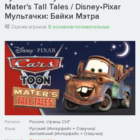
Mater's Tall Tales / Disney•Pixar
Мультачки: Байки Мэтра
Оценки игроков:
В основном положительные
Регион:
Россия, страны СНГ
Язык:
Русский (Интерфейс + Озвучка)
Английский (Интерфейс + Озвучка)