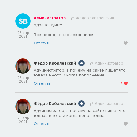
Администратор
Фёдор Кабалевский
Здравствуйте!
25 апр
Все верно, товар закончился.
2021
Ответить
Фёдор Кабалевский
Администратор
Администратор, а почему на сайте пишет что
товара много и когда пополнение
25 апр
2021
Ответить
1
Фёдор Кабалевский
Администратор
Администратор, а почему на сайте пишет что
товара много и когда пополнение
25 апр
2021
Ответить