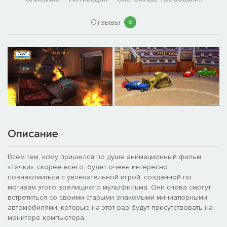
Отзывы
8
Описание
Всем тем, кому пришелся по душе анимационный фильм
«Тачки», скорее всего, будет очень интересно
познакомиться с увлекательной игрой, созданной по
мотивам этого зрелищного мультфильма. Они снова смогут
встретиться со своими старыми знакомыми миниатюрными
автомобилями, которые на этот раз будут присутствовать на
мониторе компьютера.