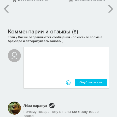
Комментарии и отзывы (
)
8
Если у Вас не отправляются сообщения - почистите cookie в
браузере и авторизуйтесь заново :)
Опубликовать
Лёха карапуз
почему товара нету в наличии я жду товар
братан