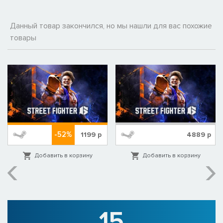
Данный товар закончился, но мы нашли для вас похожие
товары
-52%
1199
р
4889
р
Добавить в корзину
Добавить в корзину
15