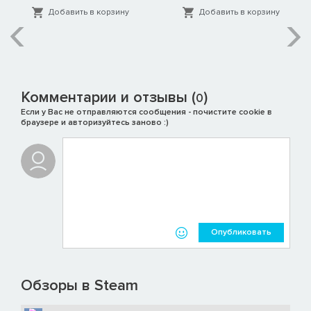
Добавить в корзину
Добавить в корзину
Комментарии и отзывы (
)
0
Если у Вас не отправляются сообщения - почистите cookie в
браузере и авторизуйтесь заново :)
Опубликовать
Обзоры в Steam