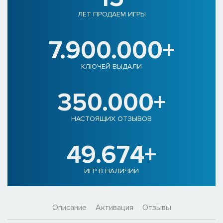
ЛЕТ ПРОДАЕМ ИГРЫ
7.900.000+
КЛЮЧЕЙ ВЫДАЛИ
350.000+
НАСТОЯЩИХ ОТЗЫВОВ
49.674+
ИГР В НАЛИЧИИ
Описание
Активация
Отзывы