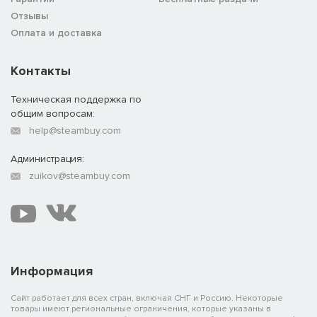
Отзывы
Оплата и доставка
Контакты
Техническая поддержка по
общим вопросам:
help@steambuy.com
Администрация:
zuikov@steambuy.com
Информация
Сайт работает для всех стран, включая СНГ и Россию. Некоторые
товары имеют региональные ограничения, которые указаны в