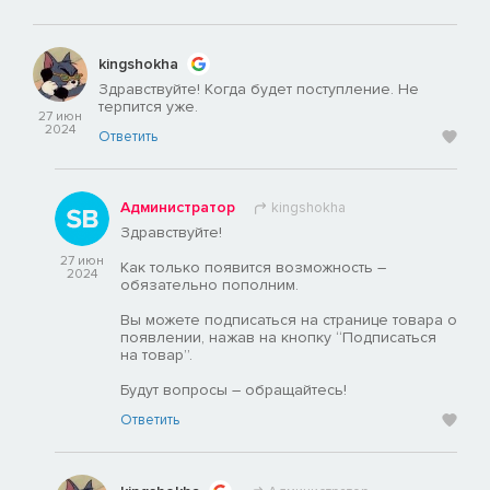
kingshokha
Здравствуйте! Когда будет поступление. Не
терпится уже.
27 июн
2024
Ответить
Администратор
kingshokha
Здравствуйте!
27 июн
Как только появится возможность –
2024
обязательно пополним.
Вы можете подписаться на странице товара о
появлении, нажав на кнопку “Подписаться
на товар”.
Будут вопросы – обращайтесь!
Ответить