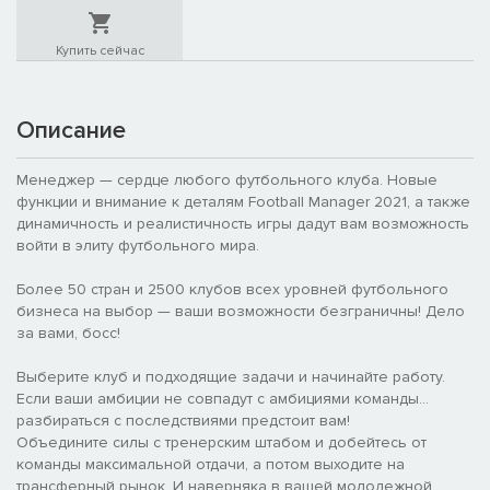
Купить сейчас
Описание
Менеджер — сердце любого футбольного клуба. Новые
функции и внимание к деталям Football Manager 2021, а также
динамичность и реалистичность игры дадут вам возможность
войти в элиту футбольного мира.
Более 50 стран и 2500 клубов всех уровней футбольного
бизнеса на выбор — ваши возможности безграничны! Дело
за вами, босс!
Выберите клуб и подходящие задачи и начинайте работу.
Если ваши амбиции не совпадут с амбициями команды...
разбираться с последствиями предстоит вам!
Объедините силы с тренерским штабом и добейтесь от
команды максимальной отдачи, а потом выходите на
трансферный рынок. И наверняка в вашей молодежной