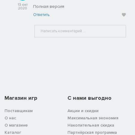
13 окт
Полная версия
2020
Ответить
Магазин игр
C нами выгодно
Поставщикам
Акции и скидки
О нас
Максимальная экономия
О магазине
Накопительная скидка
Каталог
Партнёрская программа