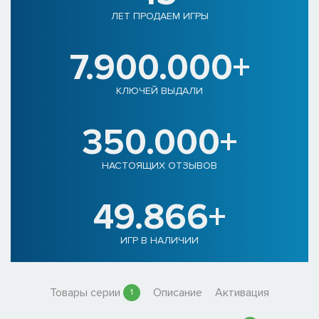
ЛЕТ ПРОДАЕМ ИГРЫ
7.900.000+
КЛЮЧЕЙ ВЫДАЛИ
350.000+
НАСТОЯЩИХ ОТЗЫВОВ
49.866+
ИГР В НАЛИЧИИ
Товары серии
Описание
Активация
1