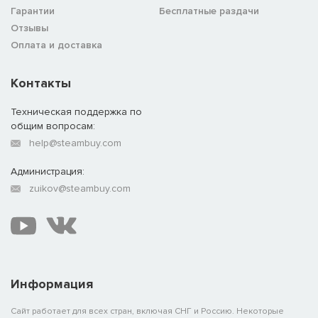
Гарантии
Бесплатные раздачи
Отзывы
Оплата и доставка
Контакты
Техническая поддержка по
общим вопросам:
help@steambuy.com
Администрация:
zuikov@steambuy.com
Информация
Сайт работает для всех стран, включая СНГ и Россию. Некоторые