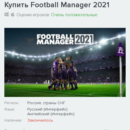
Купить Football Manager 2021
Оценки игроков:
Очень положительные
Регион:
Россия, страны СНГ
Язык:
Русский (Интерфейс)
Английский (Интерфейс)
Наличие:
Закончилось