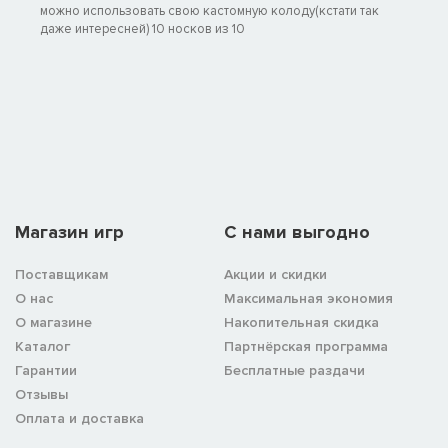
можно использовать свою кастомную колоду(кстати так
даже интересней) 10 носков из 10
Магазин игр
C нами выгодно
Поставщикам
Акции и скидки
О нас
Максимальная экономия
О магазине
Накопительная скидка
Каталог
Партнёрская программа
Гарантии
Бесплатные раздачи
Отзывы
Оплата и доставка