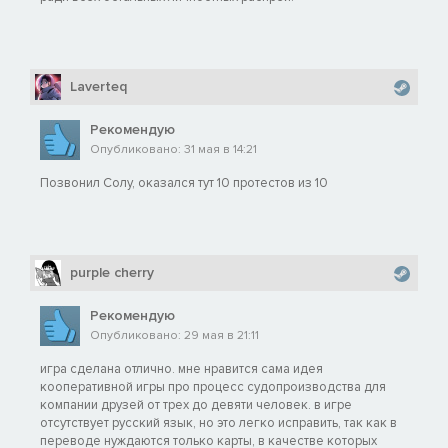
Laverteq
Рекомендую
Опубликовано: 31 мая в 14:21
Позвонил Солу, оказался тут 10 протестов из 10
purple cherry
Рекомендую
Опубликовано: 29 мая в 21:11
игра сделана отлично. мне нравится сама идея
кооперативной игры про процесс судопроизводства для
компании друзей от трех до девяти человек. в игре
отсутствует русский язык, но это легко исправить, так как в
переводе нуждаются только карты, в качестве которых