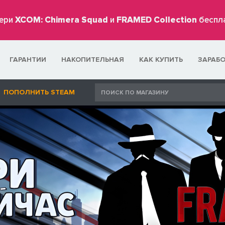
ери
XCOM: Chimera Squad
и
FRAMED Collection
беспл
ГАРАНТИИ
НАКОПИТЕЛЬНАЯ
КАК КУПИТЬ
ЗАРАБ
ПОПОЛНИТЬ STEAM