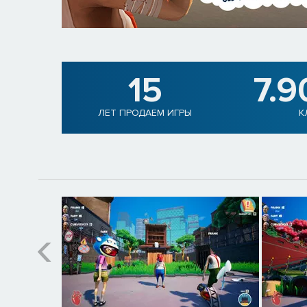
15
7.9
ЛЕТ ПРОДАЕМ ИГРЫ
К