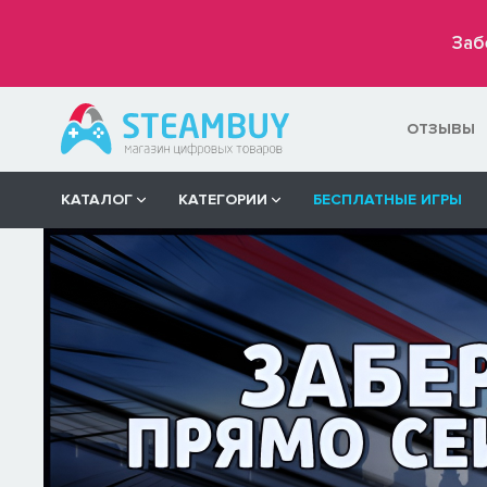
Заб
ОТЗЫВЫ
КАТАЛОГ
КАТЕГОРИИ
БЕСПЛАТНЫЕ ИГРЫ