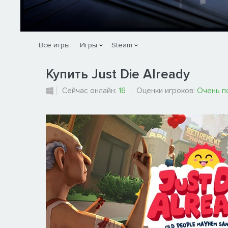
Все игры
Игры
Steam
Купить Just Die Already
Сейчас онлайн:
16
Оценки игроков:
Очень п