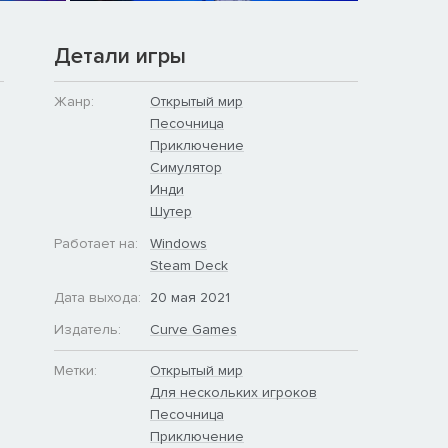
Детали игры
Жанр:
Открытый мир
Песочница
Приключение
Симулятор
Инди
Шутер
Работает на:
Windows
Steam Deck
Дата выхода:
20 мая 2021
Издатель:
Curve Games
Метки:
Открытый мир
Для нескольких игроков
Песочница
Приключение