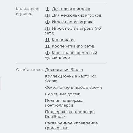
Количество
Для одного игрока
игроков:
Для нескольких игроков
Игрок против игрока
Игрок против игрока (по
сети)
Кооператив
Кооператив (по сети)
Кросс-платформенный
мультиплеер
Особенности:
Достижения Steam
Коллекционные карточки
Steam
Сохранение в любое время
Семейный доступ
Полная поддержка
контроллеров
Поддержка контроллера
DualShock
Расширенное управление
громкостью