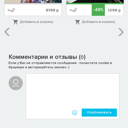
-48%
6199
р
1299
р
Добавить в корзину
Добавить в корзину
Комментарии и отзывы (
)
0
Если у Вас не отправляются сообщения - почистите cookie в
браузере и авторизуйтесь заново :)
Опубликовать