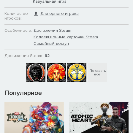
Казуальная игра
Количество
Для одного игрока
игроков:
Особенности:
Достижения Steam
Коллекционные карточки Steam
Семейный доступ
Достижения Steam:
62
Показать
все
Популярное