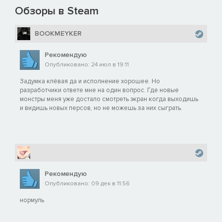
Обзоры в Steam
BOOKMEYKER
Рекомендую
Опубликовано: 24 июл в 19:11
Задумка клёвая да и исполнение хорошее. Но
разработчики ответе мне на один вопрос. Где новые
монстры меня уже достало смотреть экран когда выходишь
и видишь новых персов, но не можешь за них сыграть.
Рекомендую
Опубликовано: 09 дек в 11:56
нормуль