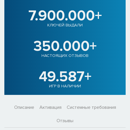
7.900.000+
КЛЮЧЕЙ ВЫДАЛИ
350.000+
НАСТОЯЩИХ ОТЗЫВОВ
49.587+
ИГР В НАЛИЧИИ
Описание
Активация
Системные требования
Отзывы