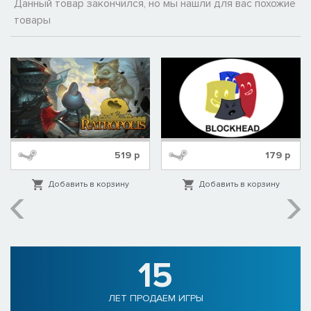
Данный товар закончился, но мы нашли для вас похожие
товары
519
р
179
р
Добавить в корзину
Добавить в корзину
15
ЛЕТ ПРОДАЕМ ИГРЫ