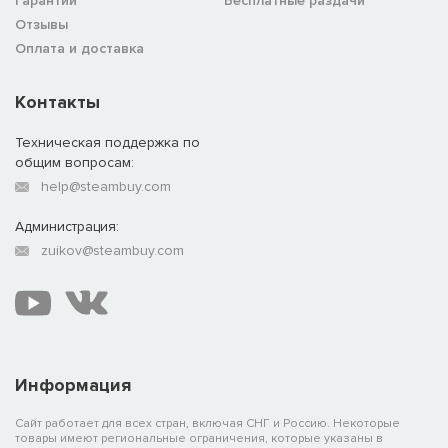
Гарантии
Бесплатные раздачи
Отзывы
Оплата и доставка
Контакты
Техническая поддержка по
общим вопросам:
help@steambuy.com
Администрация:
zuikov@steambuy.com
Информация
Сайт работает для всех стран, включая СНГ и Россию. Некоторые
товары имеют региональные ограничения, которые указаны в