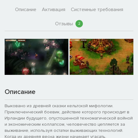
Описание
Активация
Системные требования
Отзывы
2
Описание
Выковано из древней сказки кельтской мифологии.
Приключенческий боевик, действие которого происходит в
Ирландии будущего, опустошенной техномагической войной
и экономическим коллапсом, человечество цепляется за
выживание, используя остатки выживающих технологий.
Когда их древняя весна жизни начинает угасать,