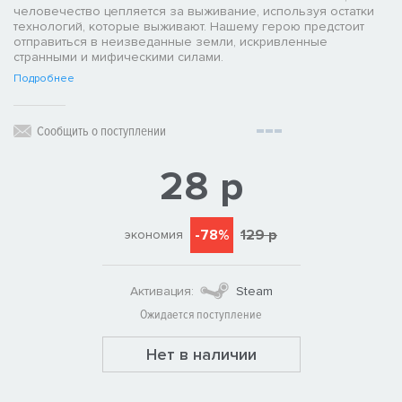
человечество цепляется за выживание, используя остатки
технологий, которые выживают. Нашему герою предстоит
отправиться в неизведанные земли, искривленные
странными и мифическими силами.
Подробнее
Сообщить о поступлении
28 р
-78%
129 р
экономия
Активация:
Steam
Ожидается поступление
Нет в наличии