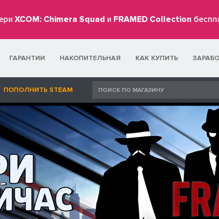
ери
XCOM: Chimera Squad
и
FRAMED Collection
беспл
ГАРАНТИИ
НАКОПИТЕЛЬНАЯ
КАК КУПИТЬ
ЗАРАБ
ПОПОЛНИТЬ STEAM