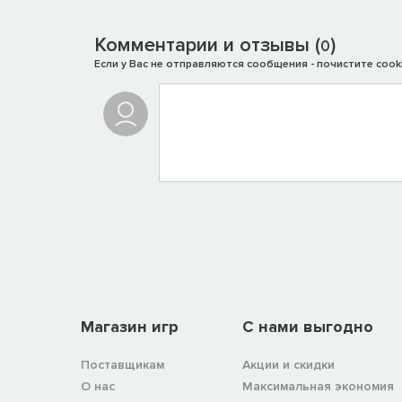
Комментарии и отзывы (
)
0
Если у Вас не отправляются сообщения - почистите cooki
Магазин игр
C нами выгодно
Поставщикам
Акции и скидки
О нас
Максимальная экономия