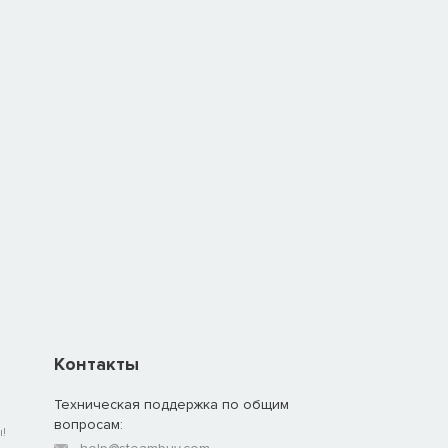
Контакты
Техническая поддержка по общим
вопросам:
!