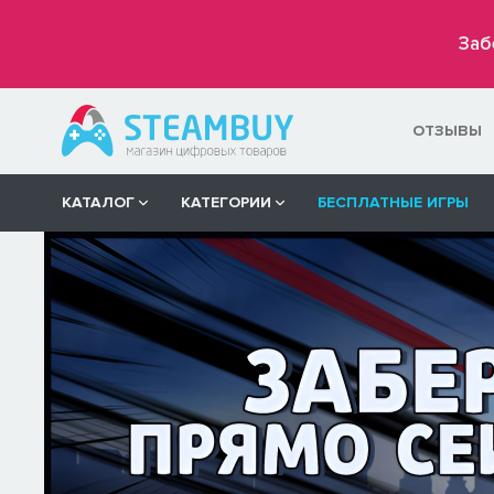
Заб
ОТЗЫВЫ
КАТАЛОГ
КАТЕГОРИИ
БЕСПЛАТНЫЕ ИГРЫ