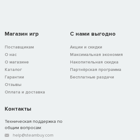
Магазин игр
C нами выгодно
Поставщикам
Акции и скидки
О нас
Максимальная экономия
О магазине
Накопительная скидка
Каталог
Партнёрская программа
Гарантии
Бесплатные раздачи
Отзывы
Оплата и доставка
Контакты
Техническая поддержка по
общим вопросам:
help@steambuy.com