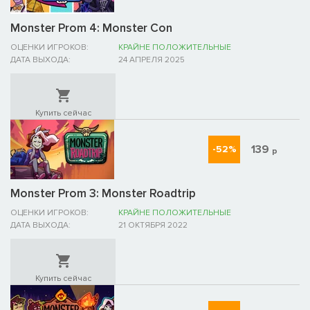
Monster Prom 4: Monster Con
ОЦЕНКИ ИГРОКОВ:
КРАЙНЕ ПОЛОЖИТЕЛЬНЫЕ
ДАТА ВЫХОДА:
24 АПРЕЛЯ 2025
Купить сейчас
139
-52%
р
Monster Prom 3: Monster Roadtrip
ОЦЕНКИ ИГРОКОВ:
КРАЙНЕ ПОЛОЖИТЕЛЬНЫЕ
ДАТА ВЫХОДА:
21 ОКТЯБРЯ 2022
Купить сейчас