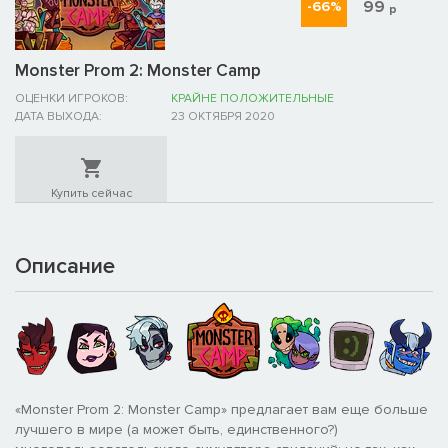
99
-66%
р
Monster Prom 2: Monster Camp
ОЦЕНКИ ИГРОКОВ:
КРАЙНЕ ПОЛОЖИТЕЛЬНЫЕ
ДАТА ВЫХОДА:
23 ОКТЯБРЯ 2020
Купить сейчас
Описание
«Monster Prom 2: Monster Camp» предлагает вам еще больше
лучшего в мире (а может быть, единственного?)