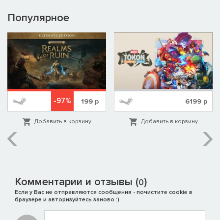
Популярное
-97%
199
р
6199
р
Добавить в корзину
Добавить в корзину
Комментарии и отзывы (
)
0
Если у Вас не отправляются сообщения - почистите cookie в
браузере и авторизуйтесь заново :)