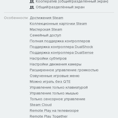
Кооператив (общий/разделённый экран)
Общий/разделённый экран
Особенности:
Достижения Steam
Коллекционные карточки Steam
Мастерская Steam
Семейный доступ
Полная поддержка контроллеров
Поддержка контроллера DualShock
Поддержка контроллера DualSense
Настройки субтитров
Настройки движения камеры
Расширенное управление громкостью
Озвученные игровые меню
Можно играть без QTE
Управление только клавиатурой
Управление только мышью
Только сенсорное управление
Steam Cloud
Remote Play на телевизоре
Remote Play Together