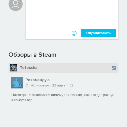
Опубликовать
Обзоры в Steam
Totoscha
Рекомендую
Опубликовано: 23 апр в 11:52
Никогда не радовался ничему так сильно, как когда трахнул
калькулятор