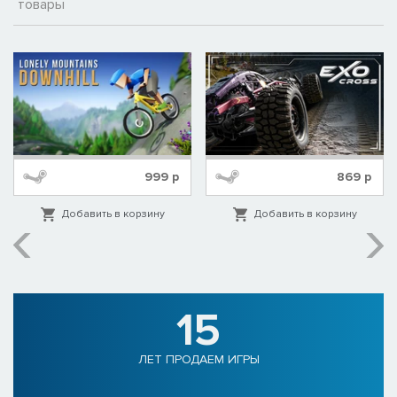
товары
999
р
869
р
Добавить в корзину
Добавить в корзину
15
ЛЕТ ПРОДАЕМ ИГРЫ