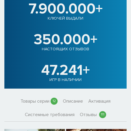
7.900.000+
КЛЮЧЕЙ ВЫДАЛИ
350.000+
НАСТОЯЩИХ ОТЗЫВОВ
47.241+
ИГР В НАЛИЧИИ
Товары серии
Описание
Активация
12
Системные требования
Отзывы
111