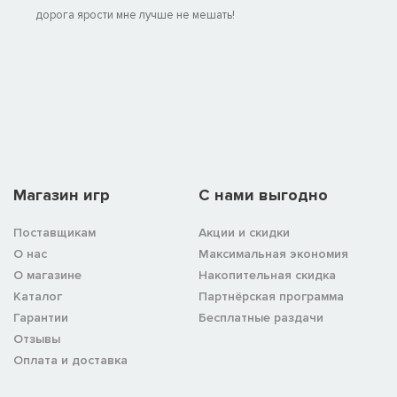
дорога ярости мне лучше не мешать!
Магазин игр
C нами выгодно
Поставщикам
Акции и скидки
О нас
Максимальная экономия
О магазине
Накопительная скидка
Каталог
Партнёрская программа
Гарантии
Бесплатные раздачи
Отзывы
Оплата и доставка