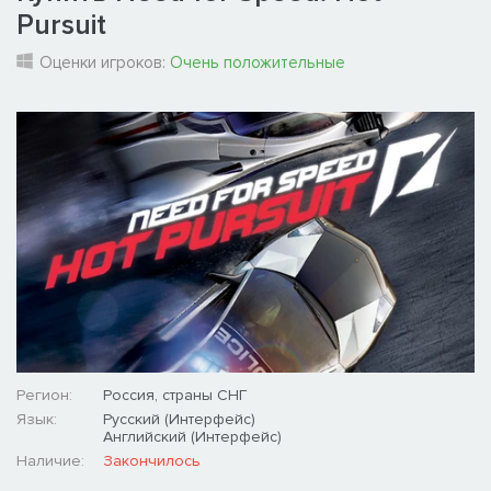
Pursuit
Оценки игроков:
Очень положительные
Регион:
Россия, страны СНГ
Язык:
Русский (Интерфейс)
Английский (Интерфейс)
Наличие:
Закончилось