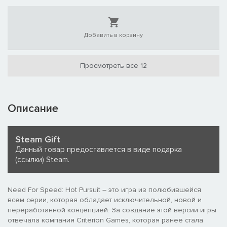
Добавить в корзину
Просмотреть все 12
Описание
Steam Gift
Данный товар предоставлется в виде подарка
(ссылки) Steam.
Need For Speed: Hot Pursuit – это игра из полюбившейся
всем серии, которая обладает исключительной, новой и
переработанной концепцией. За создание этой версии игры
отвечала компания Criterion Games, которая ранее стала