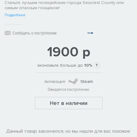
Станьте лучшим полицейским города Seacrest County или
самым опасным гонщиком!
Подробнее
Сообщить о поступлении
1900 р
экономьте больше до
10%
?
Активация:
Steam
Ожидается поступление
Нет в наличии
Данный товар закончился, но мы нашли для вас похожие