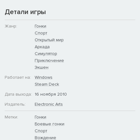
Детали игры
Жанр:
Гонки
Спорт
Открытый мир
Аркада
Симулятор
Приключение
Экшен
Работает на:
Windows
Steam Deck
Дата выхода:
16 ноября 2010
Издатель:
Electronic Arts
Метки:
Гонки
Боевые гонки
Спорт
Вождение