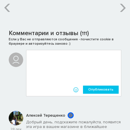
Комментарии и отзывы (
)
111
Если у Вас не отправляются сообщения - почистите cookie в
браузере и авторизуйтесь заново :)
Опубликовать
Алексей Терещенко
Добрый день, подскажите пожалуйста, появится
эта игра в вашем магазине в ближайшее
28 дек