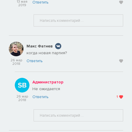
13 мая
Ответить
2019
Макс Фатнев
когда новая партия?
26 мар
Ответить
2018
Администратор
Не ожидается
26 мар
Ответить
1
2018