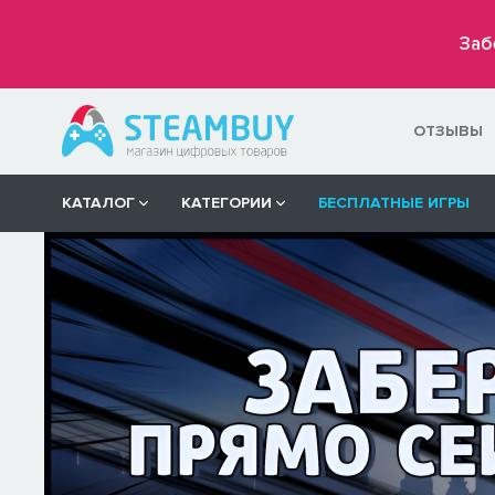
Заб
ОТЗЫВЫ
КАТАЛОГ
КАТЕГОРИИ
БЕСПЛАТНЫЕ ИГРЫ