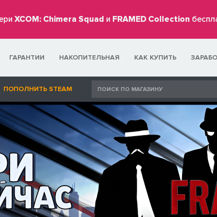
ери
XCOM: Chimera Squad
и
FRAMED Collection
беспл
ГАРАНТИИ
НАКОПИТЕЛЬНАЯ
КАК КУПИТЬ
ЗАРАБ
ПОПОЛНИТЬ STEAM