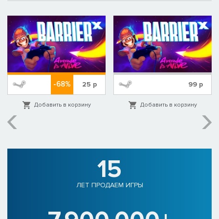
-68%
25
р
99
р
Добавить в корзину
Добавить в корзину
15
ЛЕТ ПРОДАЕМ ИГРЫ