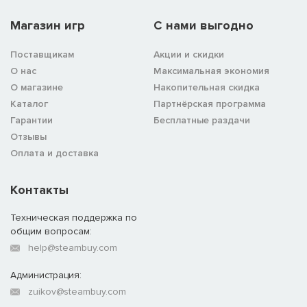
Магазин игр
C нами выгодно
Поставщикам
Акции и скидки
О нас
Максимальная экономия
О магазине
Накопительная скидка
Каталог
Партнёрская программа
Гарантии
Бесплатные раздачи
Отзывы
Оплата и доставка
Контакты
Техническая поддержка по
общим вопросам:
help@steambuy.com
Администрация:
zuikov@steambuy.com