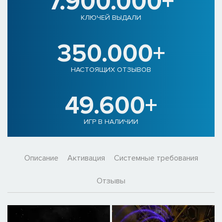
7.900.000+
КЛЮЧЕЙ ВЫДАЛИ
350.000+
НАСТОЯЩИХ ОТЗЫВОВ
49.600+
ИГР В НАЛИЧИИ
Описание
Активация
Системные требования
Отзывы