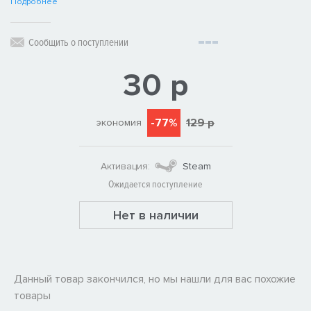
Подробнее
Сообщить о поступлении
30 р
-77%
129 р
экономия
Активация:
Steam
Ожидается поступление
Нет в наличии
Данный товар закончился, но мы нашли для вас похожие
товары