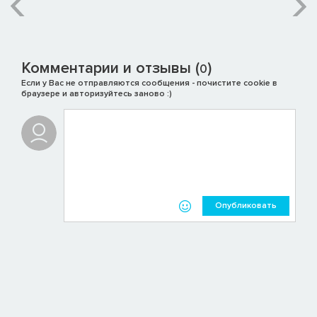
Комментарии и отзывы (
)
0
Если у Вас не отправляются сообщения - почистите cookie в
браузере и авторизуйтесь заново :)
Опубликовать