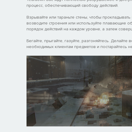
процесс, обеспечивающий свободу действий.
Взрывайте или тараньте стены, чтобы прокладывать
возводите строения или используйте плавающие об
порядок действий на каждом уровне, а затем совер
Бегайте, прыгайте, газуйте, разгоняйтесь. Делайте
необходимых клиентам предметов и постарайтесь не