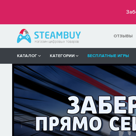
Заб
ОТЗЫВЫ
КАТАЛОГ
КАТЕГОРИИ
БЕСПЛАТНЫЕ ИГРЫ