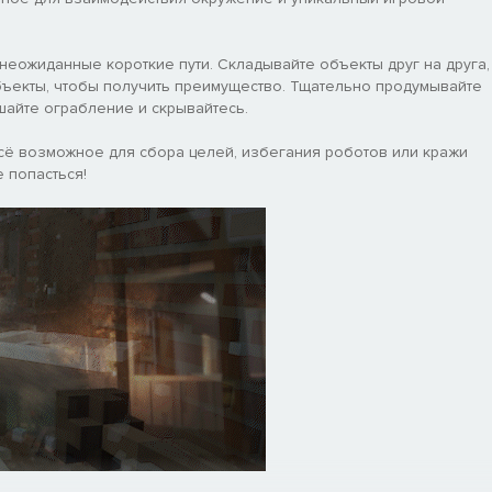
 неожиданные короткие пути. Складывайте объекты друг на друга,
ъекты, чтобы получить преимущество. Тщательно продумывайте
шайте ограбление и скрывайтесь.
 всё возможное для сбора целей, избегания роботов или кражи
 попасться!