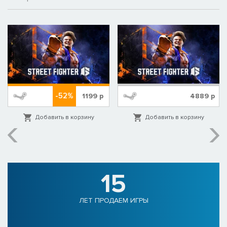
-52%
1199
р
4889
р
Добавить в корзину
Добавить в корзину
15
ЛЕТ ПРОДАЕМ ИГРЫ