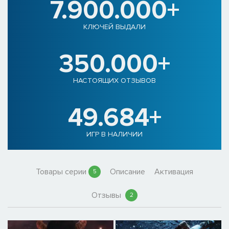
7.900.000+
КЛЮЧЕЙ ВЫДАЛИ
350.000+
НАСТОЯЩИХ ОТЗЫВОВ
49.684+
ИГР В НАЛИЧИИ
Товары серии
Описание
Активация
5
Отзывы
2