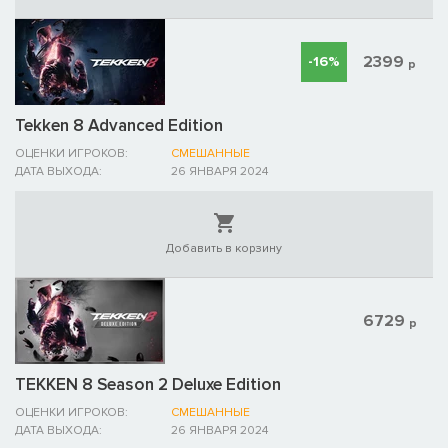
2399
-16%
р
Tekken 8 Advanced Edition
ОЦЕНКИ ИГРОКОВ:
СМЕШАННЫЕ
ДАТА ВЫХОДА:
26 ЯНВАРЯ 2024
Добавить в корзину
6729
р
TEKKEN 8 Season 2 Deluxe Edition
ОЦЕНКИ ИГРОКОВ:
СМЕШАННЫЕ
ДАТА ВЫХОДА:
26 ЯНВАРЯ 2024