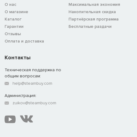
О нас
Максимальная экономия
О магазине
Накопительная скидка
Каталог
Партнёрская программа
Гарантии
Бесплатные раздачи
Отзывы
Оплата и доставка
Контакты
Техническая поддержка по
общим вопросам:
help@steambuy.com
Администрация:
zuikov@steambuy.com