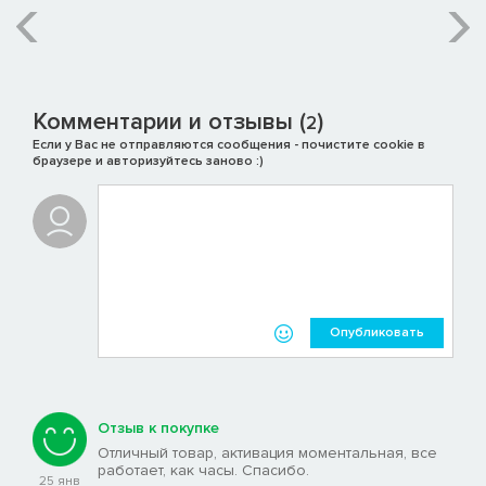
Комментарии и отзывы (
)
2
Если у Вас не отправляются сообщения - почистите cookie в
браузере и авторизуйтесь заново :)
Опубликовать
Отзыв к покупке
Отличный товар, активация моментальная, все
работает, как часы. Спасибо.
25 янв