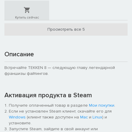
Купить сейчас
Просмотреть все 5
Описание
Встречайте TEKKEN 8 — следующую главу легендарной
франшизы файтингов.
Активация продукта в Steam
Получите оплаченный товар в разделе
Мои покупки
.
Если не установлен Steam клиент, скачайте его для
Windows
(клиент также доступен на
Mac
и
Linux
) и
установите.
Запустите Steam, зайдите в свой аккаунт или