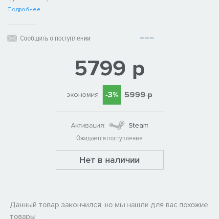
Подробнее
Сообщить о поступлении
5799 р
-3%
5999 р
экономия
Активация:
Steam
Ожидается поступление
Нет в наличии
Данный товар закончился, но мы нашли для вас похожие
товары