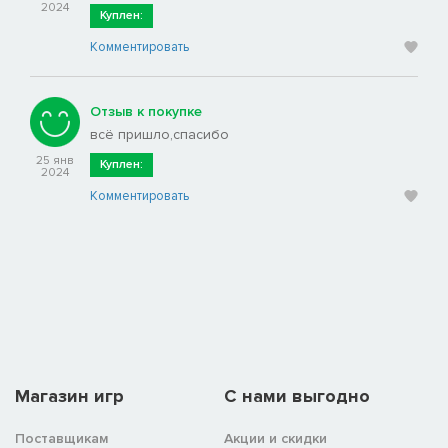
2024
Куплен:
Комментировать
Отзыв к покупке
всё пришло,спасибо
25 янв
Куплен:
2024
Комментировать
Магазин игр
C нами выгодно
Поставщикам
Акции и скидки