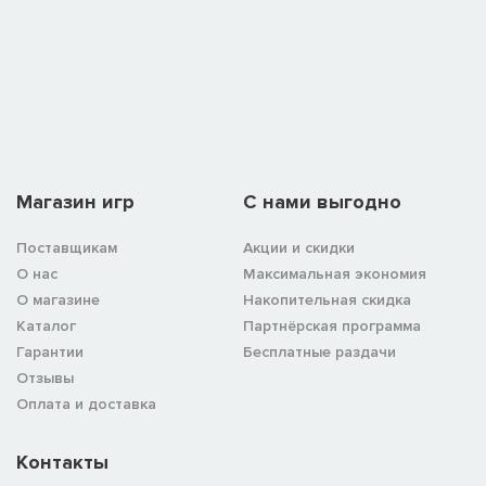
Магазин игр
C нами выгодно
Поставщикам
Акции и скидки
О нас
Максимальная экономия
О магазине
Накопительная скидка
Каталог
Партнёрская программа
Гарантии
Бесплатные раздачи
Отзывы
Оплата и доставка
Контакты