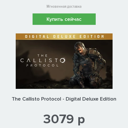
Мгновенная доставка
Купить сейчас
The Callisto Protocol - Digital Deluxe Edition
3079 р