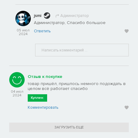
jsmi
Администратор
Администратор, Спасибо большое
05 июл
Ответить
2024
Отзыв к покупке
товар пришёл, пришлось немного подождать в
целом всё работает спасибо
04 июл
2024
Куплен:
Комментировать
ЗАГРУЗИТЬ ЕЩЕ