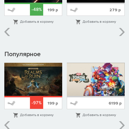
-48%
199
р
279
р
Добавить в корзину
Добавить в корзину
Популярное
-97%
199
р
6199
р
Добавить в корзину
Добавить в корзину