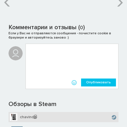
Комментарии и отзывы (
)
0
Если у Вас не отправляются сообщения - почистите cookie в
браузере и авторизуйтесь заново :)
Опубликовать
Обзоры в Steam
chavindஇ