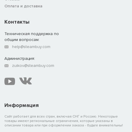
Оплата и доставка
Контакты
Техническая поддержка по
общим вопросам:
help@steambuy.com
Администрация:
zuikov@steambuy.com
Информация
Сайт работает для всех стран, включая СНГ и Россию. Некоторые
товары имеют региональные ограничения, которые указаны в
описании товара или при оформлении заказа - будьте внимательны!