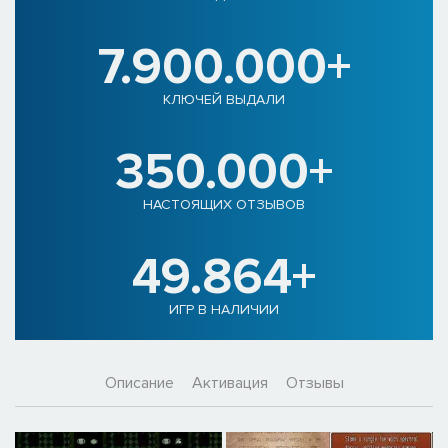
7.900.000+
КЛЮЧЕЙ ВЫДАЛИ
350.000+
НАСТОЯЩИХ ОТЗЫВОВ
49.864+
ИГР В НАЛИЧИИ
Описание
Активация
Отзывы