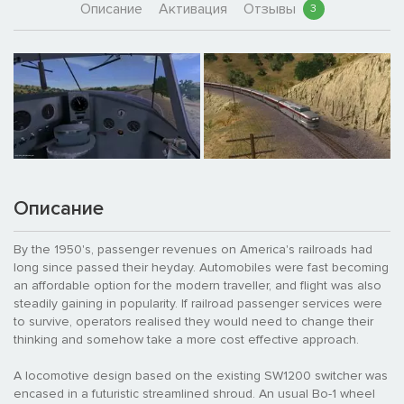
Описание
Активация
Отзывы
3
Описание
By the 1950's, passenger revenues on America's railroads had
long since passed their heyday. Automobiles were fast becoming
an affordable option for the modern traveller, and flight was also
steadily gaining in popularity. If railroad passenger services were
to survive, operators realised they would need to change their
thinking and somehow take a more cost effective approach.
A locomotive design based on the existing SW1200 switcher was
encased in a futuristic streamlined shroud. An usual Bo-1 wheel