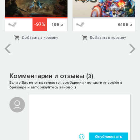
-97%
199
р
6199
р
Добавить в корзину
Добавить в корзину
Комментарии и отзывы (
)
3
Если у Вас не отправляются сообщения - почистите cookie в
браузере и авторизуйтесь заново :)
Опубликовать