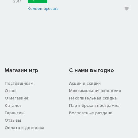
2017
Комментировать
Магазин игр
C нами выгодно
Поставщикам
Акции и скидки
О нас
Максимальная экономия
О магазине
Накопительная скидка
Каталог
Партнёрская программа
Гарантии
Бесплатные раздачи
Отзывы
Оплата и доставка