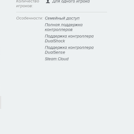
Количество
Для одного игрока
игроков:
Особенности:
Семейный доступ
Полная поддержка
контроллеров
Поддержка контроллера
DualShock
Поддержка контроллера
DualSense
Steam Cloud