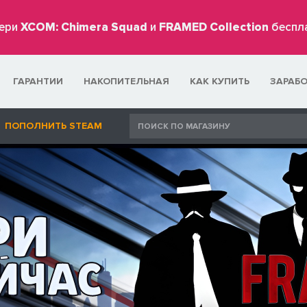
ери
XCOM: Chimera Squad
и
FRAMED Collection
беспл
ГАРАНТИИ
НАКОПИТЕЛЬНАЯ
КАК КУПИТЬ
ЗАРАБ
ПОПОЛНИТЬ STEAM