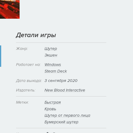
Детали игры
Жанр:
Шутер
Экшен
Работает на:
Windows
Steam Deck
Дата выхода:
3 сентября 2020
Издатель:
New Blood Interactive
Метки:
Быстрая
Кровь
Шутер от первого лица
Бумерский шутер