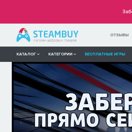
Заб
ОТЗЫВЫ
КАТАЛОГ
КАТЕГОРИИ
БЕСПЛАТНЫЕ ИГРЫ