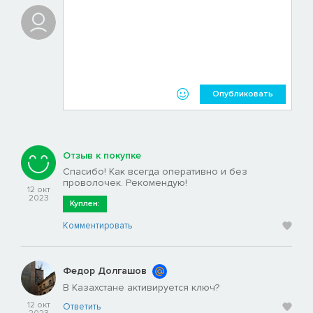
Опубликовать
Отзыв к покупке
Спасибо! Как всегда оперативно и без
проволочек. Рекомендую!
12 окт
2023
Куплен:
Комментировать
Федор Долгашов
В Казахстане активируется ключ?
12 окт
Ответить