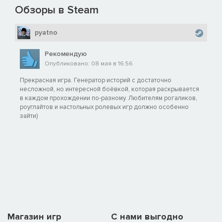
Обзоры в Steam
pyatno
Рекомендую
Опубликовано: 08 мая в 16:56
Прекрасная игра. Генератор историй с достаточно
несложной, но интересной боёвкой, которая раскрывается
в каждом прохождении по-разному. Любителям рогаликов,
роуглайтов и настольных ролевых игр должно особенно
зайти)
Магазин игр
C нами выгодно