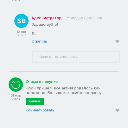
2023
Администратор
Федор Долгашов
Здравствуйте!
12 окт
Да.
2023
Ответить
Отзыв к покупке
Ключ пришёл, всё активировалось как
положено! Большое спасибо продавцу!
31 мар
2023
Куплен:
Комментировать