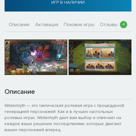
ИГР В НАЛИЧИИ
Описание
Активация
Похожие игры
Отзывы
4
Описание
Wildermyth — это тактическая ролевая игра с процедурной
генерацией персонажей. Как и в лучших настольных
ролевых играх, Wildermyth дает вам выбор и отвечает на
каждое ваше решение последствиями, которые двигают
ваших персонажей вперед.