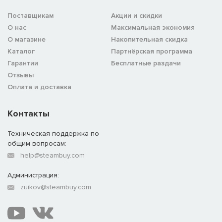
Поставщикам
Акции и скидки
О нас
Максимальная экономия
О магазине
Накопительная скидка
Каталог
Партнёрская программа
Гарантии
Бесплатные раздачи
Отзывы
Оплата и доставка
Контакты
Техническая поддержка по
общим вопросам:
help@steambuy.com
Администрация:
zuikov@steambuy.com