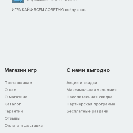
ИГРА КАЙФ ВСЕМ СОВЕТУЮ пойду спать
Магазин игр
C нами выгодно
Поставщикам
Акции и скидки
О нас
Максимальная экономия
О магазине
Накопительная скидка
Каталог
Партнёрская программа
Гарантии
Бесплатные раздачи
Отзывы
Оплата и доставка