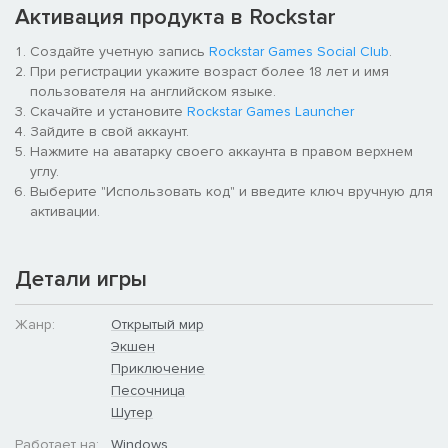
Активация продукта в Rockstar
Создайте учетную запись
Rockstar Games Social Club
.
При регистрации укажите возраст более 18 лет и имя
пользователя на английском языке.
Скачайте и установите
Rockstar Games Launcher
Зайдите в свой аккаунт.
Нажмите на аватарку своего аккаунта в правом верхнем
углу.
Выберите "Использовать код" и введите ключ вручную для
активации.
Детали игры
Жанр:
Открытый мир
Экшен
Приключение
Песочница
Шутер
Работает на:
Windows