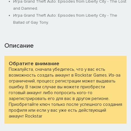
Игра Grand Theft Auto: Episodes from Liberty City - The Lost
and Damned.
Игра Grand Theft Auto: Episodes from Liberty City - The
Ballad of Gay Tony.
Описание
Обратите внимание
Пожалуйста, сначала убедитесь, что у вас есть
возможность создать аккаунт в Rockstar Games. Из-за
ограничений, процесс регистрации может выдавать
ошибку. В таком случае вы можете приобрести
готовый аккаунт либо попросить кого-то
зарегистрировать его для вас в другом регионе.
Приобретайте ключ только после успешного создания
профиля или если у вас уже есть действующий
аккаунт Rockstar