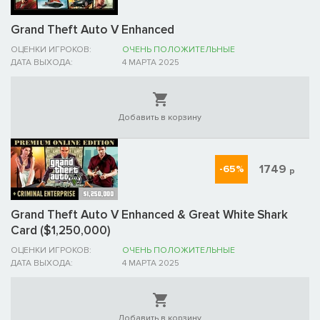
Grand Theft Auto V Enhanced
ОЦЕНКИ ИГРОКОВ:
ОЧЕНЬ ПОЛОЖИТЕЛЬНЫЕ
ДАТА ВЫХОДА:
4 МАРТА 2025
Добавить в корзину
1749
-65%
р
Grand Theft Auto V Enhanced & Great White Shark
Card ($1,250,000)
ОЦЕНКИ ИГРОКОВ:
ОЧЕНЬ ПОЛОЖИТЕЛЬНЫЕ
ДАТА ВЫХОДА:
4 МАРТА 2025
Добавить в корзину