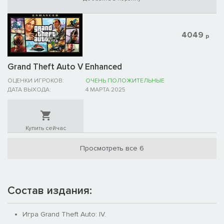
4049
р
Grand Theft Auto V Enhanced
ОЦЕНКИ ИГРОКОВ:
ОЧЕНЬ ПОЛОЖИТЕЛЬНЫЕ
ДАТА ВЫХОДА:
4 МАРТА 2025
Купить сейчас
Просмотреть все 6
Состав издания:
Игра Grand Theft Auto: IV.