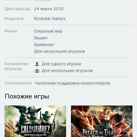
Дата выхода:
24 марта 2020
Издатель:
Rockstar Games
Метки:
Открытый мир
Экшен
Криминал
Для нескольких игроков
Количество
Для одного игрока
игроков:
Для нескольких игроков
Особенности:
Частичная поддержка контроллеров
Похожие игры