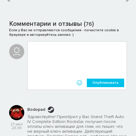
Комментарии и отзывы (
)
76
Если у Вас не отправляются сообщения - почистите cookie в
браузере и авторизуйтесь заново :)
Опубликовать
Bodopad
Здравствуйте! Приобрел у Вас Grand Theft Auto
IV Complete Edition Rockstar, получил после
27 июл
оплаты ключ активации для стим, но пишет, что
23:39
не верный ключ активации. Действующий