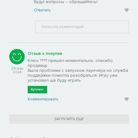
Будут вопросы – обращайтесь!
Ответить
Отзыв к покупке
Ключ ????️ пришёл моментально, спасибо
продавцу.
29 мар
Была проблема с запуском лаунчера но служба
2024
поддержки помогла разобраться. Игру уже
установил ща буду играть.
Куплен:
Комментировать
ЗАГРУЗИТЬ ЕЩЕ