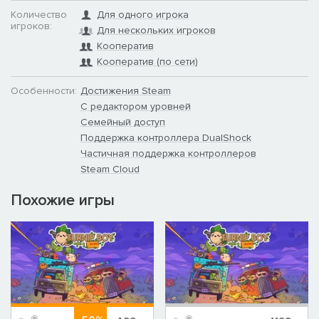
Количество
Для одного игрока
игроков:
Для нескольких игроков
Кооператив
Кооператив (по сети)
Особенности:
Достижения Steam
С редактором уровней
Семейный доступ
Поддержка контроллера DualShock
Частичная поддержка контроллеров
Steam Cloud
Похожие игры