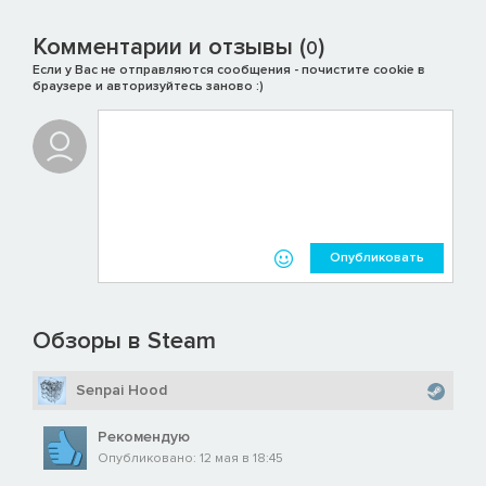
Комментарии и отзывы (
)
0
Если у Вас не отправляются сообщения - почистите cookie в
браузере и авторизуйтесь заново :)
Опубликовать
Обзоры в Steam
Senpai Hood
Рекомендую
Опубликовано: 12 мая в 18:45