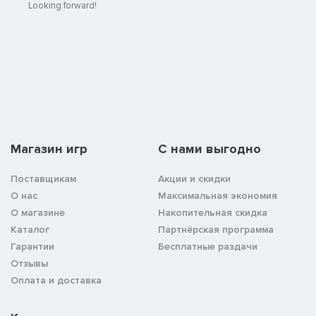
Looking forward!
Магазин игр
C нами выгодно
Поставщикам
Акции и скидки
О нас
Максимальная экономия
О магазине
Накопительная скидка
Каталог
Партнёрская программа
Гарантии
Бесплатные раздачи
Отзывы
Оплата и доставка