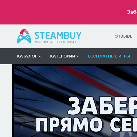
Заб
ОТЗЫВЫ
КАТАЛОГ
КАТЕГОРИИ
БЕСПЛАТНЫЕ ИГРЫ