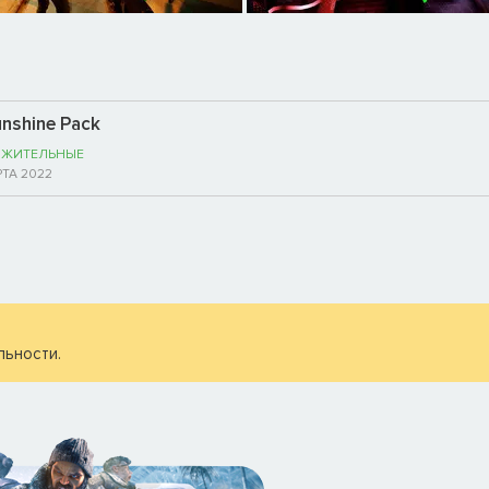
Sunshine Pack
ЖИТЕЛЬНЫЕ
РТА 2022
льности.