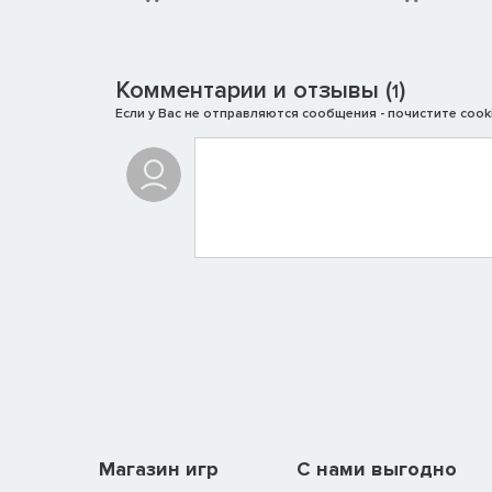
Комментарии и отзывы (
)
1
Если у Вас не отправляются сообщения - почистите cooki
Магазин игр
C нами выгодно