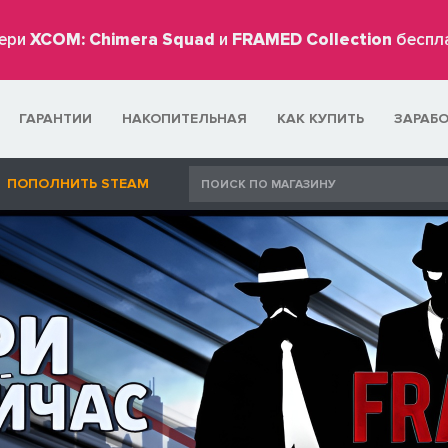
ери
XCOM: Chimera Squad
и
FRAMED Collection
беспл
ГАРАНТИИ
НАКОПИТЕЛЬНАЯ
КАК КУПИТЬ
ЗАРАБ
ПОПОЛНИТЬ STEAM