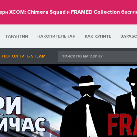
ери
XCOM: Chimera Squad
и
FRAMED Collection
беспл
ГАРАНТИИ
НАКОПИТЕЛЬНАЯ
КАК КУПИТЬ
ЗАРАБ
ПОПОЛНИТЬ STEAM