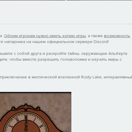
м.
Обоим игрокам нужно иметь копию игры
, а также
возможность
ите напарника на нашем официальном сервере Discord!
ьмите с собой друга и раскройте тайны, окружающие Альберта
идите, чтобы вместе разрешить головоломки и изучить миры с
приключение в мистической вселенной Rusty Lake, интерактивны