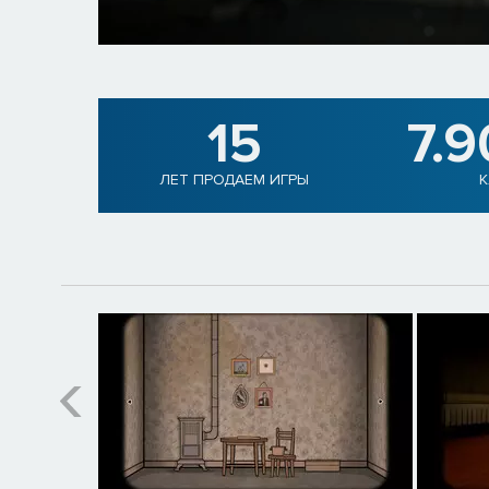
15
7.
ЛЕТ ПРОДАЕМ ИГРЫ
К