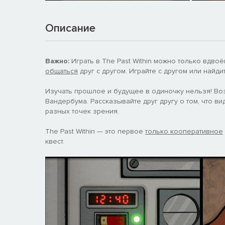
Описание
Важно:
Играть в The Past Within можно только вдвоё
общаться
друг с другом. Играйте с другом или найд
Изучать прошлое и будущее в одиночку нельзя! Воз
Вандербума. Рассказывайте друг другу о том, что в
разных точек зрения.
The Past Within — это первое
только кооперативное
квест.