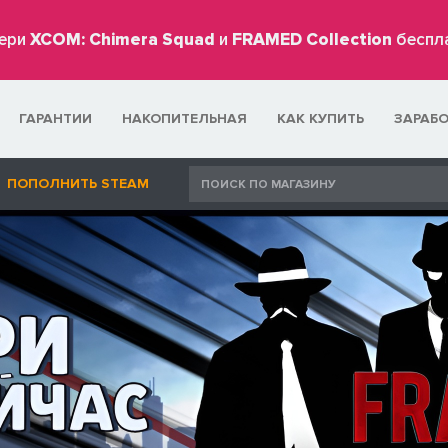
ери
XCOM: Chimera Squad
и
FRAMED Collection
беспл
ГАРАНТИИ
НАКОПИТЕЛЬНАЯ
КАК КУПИТЬ
ЗАРАБ
ПОПОЛНИТЬ STEAM