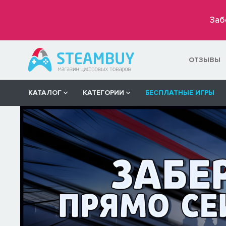
Заб
ОТЗЫВЫ
КАТАЛОГ
КАТЕГОРИИ
БЕСПЛАТНЫЕ ИГРЫ