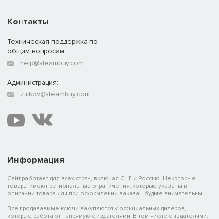
Контакты
Техническая поддержка по
общим вопросам:
help@steambuy.com
Администрация:
zuikov@steambuy.com
Информация
Сайт работает для всех стран, включая СНГ и Россию. Некоторые
товары имеют региональные ограничения, которые указаны в
описании товара или при оформлении заказа - будьте внимательны!
Все продаваемые ключи закупаются у официальных дилеров,
которые работают напрямую с издателями. В том числе с издателями: