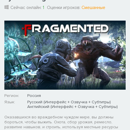
Сейчас онлайн:
1
Оценки игроков:
Смешанные
Регион:
Россия
Язык:
Русский (Интерфейс + Озвучка + Субтитры)
Английский (Интерфейс + Озвучка + Субтитры)
Оказавшихся во враждебном чуждом мире, вы должны
бороться, чтобы выжить. Охота, сбор урожая, ремесло,
развитие навыков, и строить, используя местные ресурсы