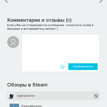
Комментарии и отзывы (
)
0
Если у Вас не отправляются сообщения - почистите cookie в
браузере и авторизуйтесь заново :)
Опубликовать
Обзоры в Steam
sigmaslavvv
Рекомендую