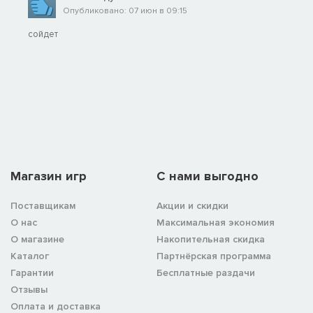
Опубликовано: 07 июн в 09:15
сойдет
Магазин игр
C нами выгодно
Поставщикам
Акции и скидки
О нас
Максимальная экономия
О магазине
Накопительная скидка
Каталог
Партнёрская программа
Гарантии
Бесплатные раздачи
Отзывы
Оплата и доставка