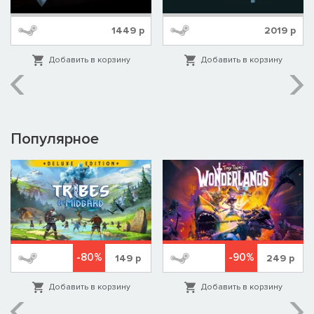
1449
р
2019
р
Добавить в корзину
Добавить в корзину
Популярное
-80%
-90%
149
р
249
р
Добавить в корзину
Добавить в корзину