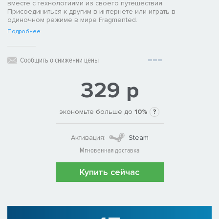
вместе с технологиями из своего путешествия.
Присоединиться к другим в интернете или играть в
одиночном режиме в мире Fragmented.
Подробнее
Сообщить о снижении цены
329 р
экономьте больше до
10%
?
Активация:
Steam
Мгновенная доставка
Купить сейчас