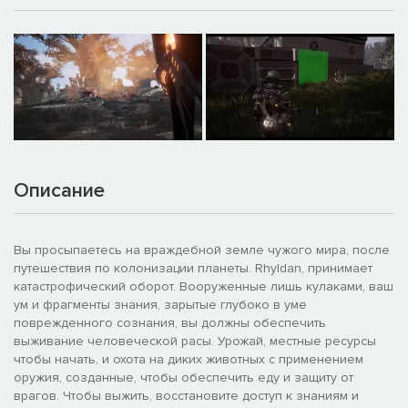
Описание
Вы просыпаетесь на враждебной земле чужого мира, после
путешествия по колонизации планеты. Rhyldan, принимает
катастрофический оборот. Вооруженные лишь кулаками, ваш
ум и фрагменты знания, зарытые глубоко в уме
поврежденного сознания, вы должны обеспечить
выживание человеческой расы. Урожай, местные ресурсы
чтобы начать, и охота на диких животных с применением
оружия, созданные, чтобы обеспечить еду и защиту от
врагов. Чтобы выжить, восстановите доступ к знаниям и