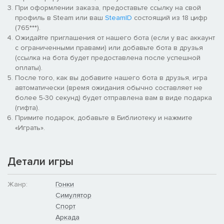
При оформлении заказа, предоставьте ссылку на свой
профиль в Steam или ваш
SteamID
состоящий из 18 цифр
(765***).
Ожидайте приглашения от нашего бота (если у вас аккаунт
с ограниченными правами) или добавьте бота в друзья
(ссылка на бота будет предоставлена после успешной
оплаты).
После того, как вы добавите нашего бота в друзья, игра
автоматически (время ожидания обычно составляет не
более 5-30 секунд) будет отправлена вам в виде подарка
(гифта).
Примите подарок, добавьте в Библиотеку и нажмите
«Играть».
Детали игры
Жанр:
Гонки
Симулятор
Спорт
Аркада