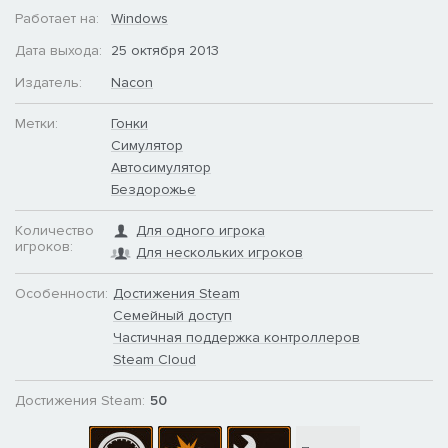
Работает на:
Windows
Дата выхода:
25 октября 2013
Издатель:
Nacon
Метки:
Гонки
Симулятор
Автосимулятор
Бездорожье
Количество
Для одного игрока
игроков:
Для нескольких игроков
Особенности:
Достижения Steam
Семейный доступ
Частичная поддержка контроллеров
Steam Cloud
Достижения Steam:
50