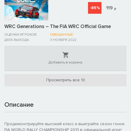
119
-85%
р
WRC Generations – The FIA WRC Official Game
ОЦЕНКИ ИГРОКОВ:
СМЕШАННЫЕ
ДАТА ВЫХОДА:
3 НОЯБРЯ 2022
Добавить в корзину
Просмотреть все 10
Описание
Продемонстрируйте высокий класс и выиграйте сезон гонок
FIA WORLD RALLY CHAMPIONSHIP 2013 в официальной игре!