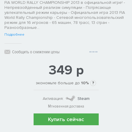
FIA WORLD RALLY CHAMPIONSHIP 2013 в официальной игре! -
Непревзойденный реализм симуляции - Потрясающе
увлекательный режим карьеры - Официальная игра 2013 FIA
World Rally Championship - Сетевой многопользовательский
режим для 16 игроков - 65 машин, 78 трасс, 13 стран -
Разнообразные...
Подробнее
Сообщить о снижении цены
349 р
экономьте больше до
10%
?
Активация:
Steam
Мгновенная доставка
Купить сейчас