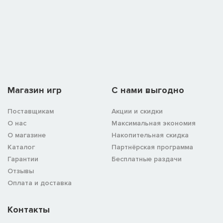
Магазин игр
C нами выгодно
Поставщикам
Акции и скидки
О нас
Максимальная экономия
О магазине
Накопительная скидка
Каталог
Партнёрская программа
Гарантии
Бесплатные раздачи
Отзывы
Оплата и доставка
Контакты