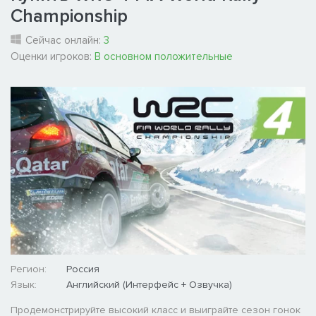
Championship
Сейчас онлайн:
3
Оценки игроков:
В основном положительные
Регион:
Россия
Язык:
Английский (Интерфейс + Озвучка)
Продемонстрируйте высокий класс и выиграйте сезон гонок