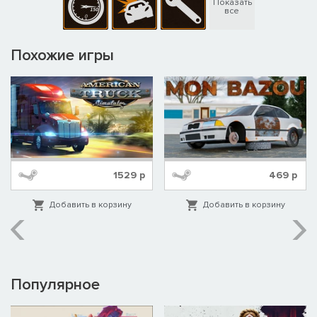
Показать
все
Похожие игры
1529
р
469
р
Добавить в корзину
Добавить в корзину
Популярное