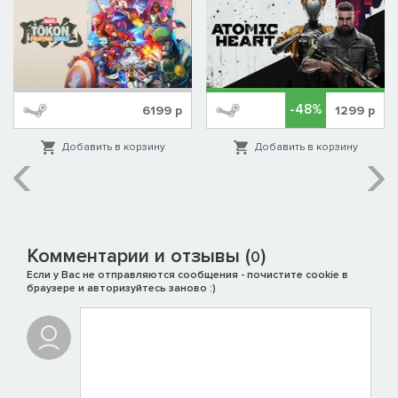
-48%
6199
р
1299
р
Добавить в корзину
Добавить в корзину
Комментарии и отзывы (
)
0
Если у Вас не отправляются сообщения - почистите cookie в
браузере и авторизуйтесь заново :)