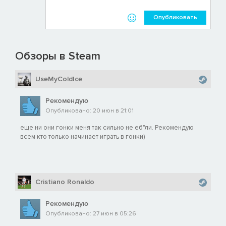
Опубликовать
Обзоры в Steam
UseMyColdIce
Рекомендую
Опубликовано: 20 июн в 21:01
еще ни они гонки меня так сильно не еб"ли. Рекомендую
всем кто только начинает играть в гонки)
Cristiano Ronaldo
Рекомендую
Опубликовано: 27 июн в 05:26