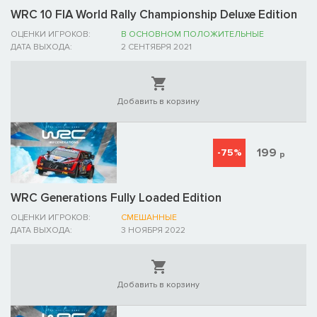
WRC 10 FIA World Rally Championship Deluxe Edition
ОЦЕНКИ ИГРОКОВ:
В ОСНОВНОМ ПОЛОЖИТЕЛЬНЫЕ
ДАТА ВЫХОДА:
2 СЕНТЯБРЯ 2021
Добавить в корзину
199
-75%
р
WRC Generations Fully Loaded Edition
ОЦЕНКИ ИГРОКОВ:
СМЕШАННЫЕ
ДАТА ВЫХОДА:
3 НОЯБРЯ 2022
Добавить в корзину