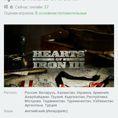
Сейчас онлайн:
37
Оценки игроков:
В основном положительные
Регион:
Россия, Беларусь, Казахстан, Украина, Армения,
Азербайджан, Грузия, Кыргизстан, Республика
Молдова, Таджикистан, Туркменистан, Узбекистан,
Аргентина, Турция
Язык:
Английский (Интерфейс)