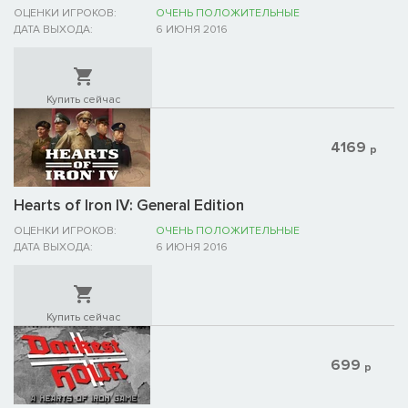
ОЦЕНКИ ИГРОКОВ:
ОЧЕНЬ ПОЛОЖИТЕЛЬНЫЕ
ДАТА ВЫХОДА:
6 ИЮНЯ 2016
Купить сейчас
4169
р
Hearts of Iron IV: General Edition
ОЦЕНКИ ИГРОКОВ:
ОЧЕНЬ ПОЛОЖИТЕЛЬНЫЕ
ДАТА ВЫХОДА:
6 ИЮНЯ 2016
Купить сейчас
699
р