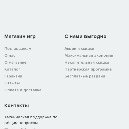
Магазин игр
C нами выгодно
Поставщикам
Акции и скидки
О нас
Максимальная экономия
О магазине
Накопительная скидка
Каталог
Партнёрская программа
Гарантии
Бесплатные раздачи
Отзывы
Оплата и доставка
Контакты
Техническая поддержка по
общим вопросам: