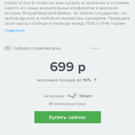
Hearts of Iron III позволит вам сыграть в стратегию в условиях
одного из самых внушительных конфликтов в мировой
истории, Второй Мировой Войны. За любое государство, на
любом фронте, в любом из множества сценариев. Приведите
свой народ к победе в периоде между 1936 и 1948 годами.
Подробнее
Сообщить о снижении цены
699 р
экономьте больше до
10%
?
Активация:
Steam
Мгновенная доставка
Купить сейчас