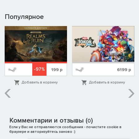
Популярное
-97%
199
р
6199
р
Добавить в корзину
Добавить в корзину
Комментарии и отзывы (
)
0
Если у Вас не отправляются сообщения - почистите cookie в
браузере и авторизуйтесь заново :)