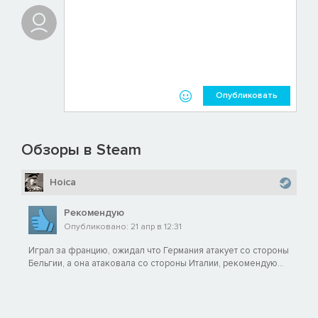
Опубликовать
Обзоры в Steam
Hoica
Рекомендую
Опубликовано: 21 апр в 12:31
Играл за францию, ожидал что Германия атакует со стороны
Бельгии, а она атаковала со стороны Италии, рекомендую...