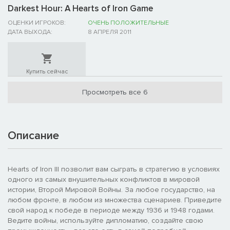
Darkest Hour: A Hearts of Iron Game
ОЦЕНКИ ИГРОКОВ:
ОЧЕНЬ ПОЛОЖИТЕЛЬНЫЕ
ДАТА ВЫХОДА:
8 АПРЕЛЯ 2011
Купить сейчас
Просмотреть все 6
Описание
Hearts of Iron III позволит вам сыграть в стратегию в условиях
одного из самых внушительных конфликтов в мировой
истории, Второй Мировой Войны. За любое государство, на
любом фронте, в любом из множества сценариев. Приведите
свой народ к победе в периоде между 1936 и 1948 годами.
Ведите войны, используйте дипломатию, создайте свою