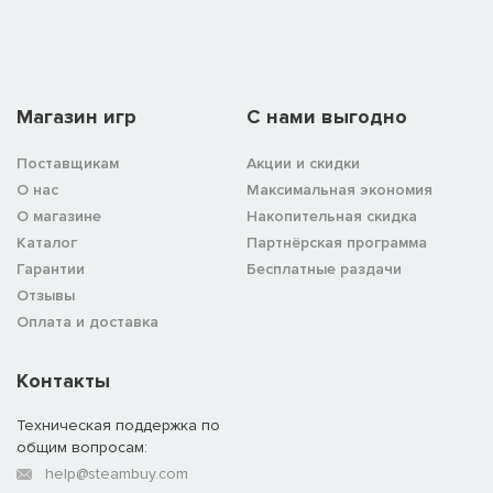
Магазин игр
C нами выгодно
Поставщикам
Акции и скидки
О нас
Максимальная экономия
О магазине
Накопительная скидка
Каталог
Партнёрская программа
Гарантии
Бесплатные раздачи
Отзывы
Оплата и доставка
Контакты
Техническая поддержка по
общим вопросам:
help@steambuy.com