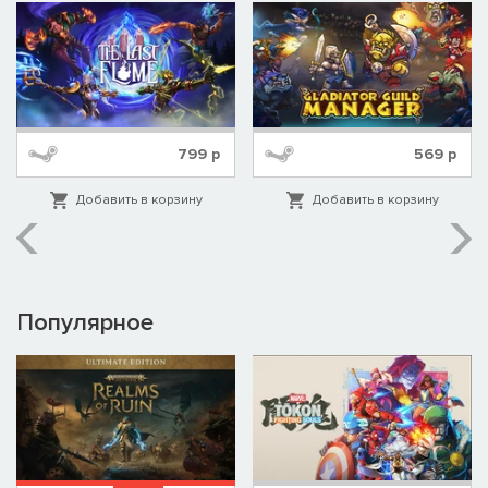
799
р
569
р
Добавить в корзину
Добавить в корзину
Популярное