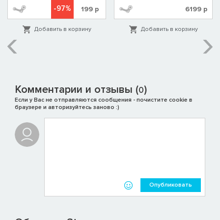
-97%
199
р
6199
р
Добавить в корзину
Добавить в корзину
Комментарии и отзывы (
)
0
Если у Вас не отправляются сообщения - почистите cookie в
браузере и авторизуйтесь заново :)
Опубликовать