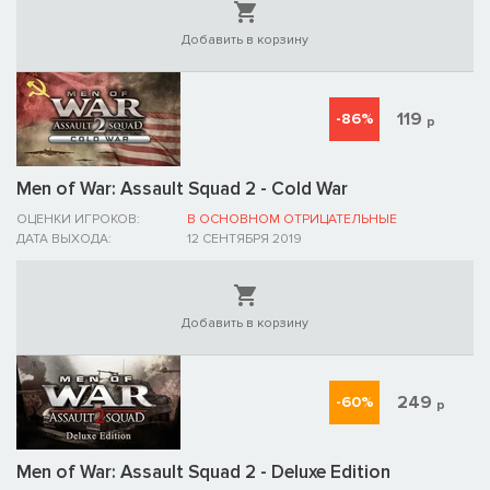
Добавить в корзину
119
-86%
р
Men of War: Assault Squad 2 - Cold War
ОЦЕНКИ ИГРОКОВ:
В ОСНОВНОМ ОТРИЦАТЕЛЬНЫЕ
ДАТА ВЫХОДА:
12 СЕНТЯБРЯ 2019
Добавить в корзину
249
-60%
р
Men of War: Assault Squad 2 - Deluxe Edition