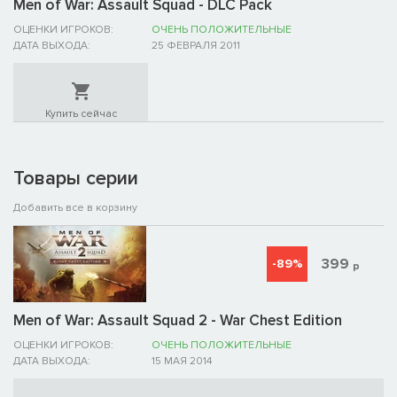
Men of War: Assault Squad - DLC Pack
ОЦЕНКИ ИГРОКОВ:
ОЧЕНЬ ПОЛОЖИТЕЛЬНЫЕ
ДАТА ВЫХОДА:
25 ФЕВРАЛЯ 2011
Купить сейчас
Товары серии
Добавить все в корзину
399
-89%
р
Men of War: Assault Squad 2 - War Chest Edition
ОЦЕНКИ ИГРОКОВ:
ОЧЕНЬ ПОЛОЖИТЕЛЬНЫЕ
ДАТА ВЫХОДА:
15 МАЯ 2014