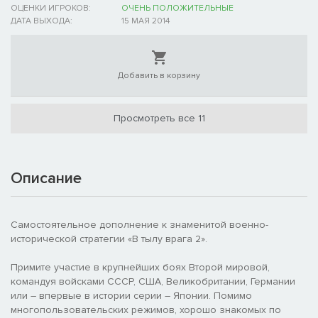
ОЦЕНКИ ИГРОКОВ:
ОЧЕНЬ ПОЛОЖИТЕЛЬНЫЕ
ДАТА ВЫХОДА:
15 МАЯ 2014
Добавить в корзину
Просмотреть все 11
Описание
Самостоятельное дополнение к знаменитой военно-
исторической стратегии «В тылу врага 2».
Примите участие в крупнейших боях Второй мировой,
командуя войсками СССР, США, Великобритании, Германии
или – впервые в истории серии – Японии. Помимо
многопользовательских режимов, хорошо знакомых по