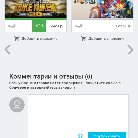
-41%
249
р
6199
р
Добавить в корзину
Добавить в корзину
Комментарии и отзывы (
)
0
Если у Вас не отправляются сообщения - почистите cookie в
браузере и авторизуйтесь заново :)
Опубликовать