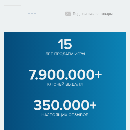
Подписаться на товары
15
ЛЕТ ПРОДАЕМ ИГРЫ
7.900.000+
КЛЮЧЕЙ ВЫДАЛИ
350.000+
НАСТОЯЩИХ ОТЗЫВОВ