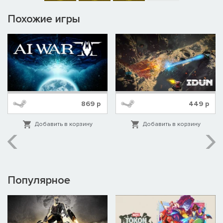
Похожие игры
869
р
449
р
Добавить в корзину
Добавить в корзину
Популярное